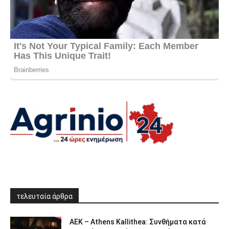
τελευταία άρθρα
ΑΕΚ – Athens Kallithea: Συνθήματα κατά