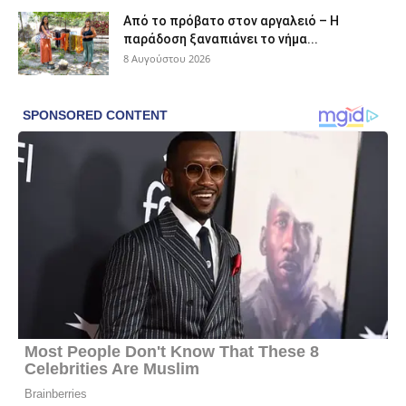
Από το πρόβατο στον αργαλειό – Η
παράδοση ξαναπιάνει το νήμα...
8 Αυγούστου 2026