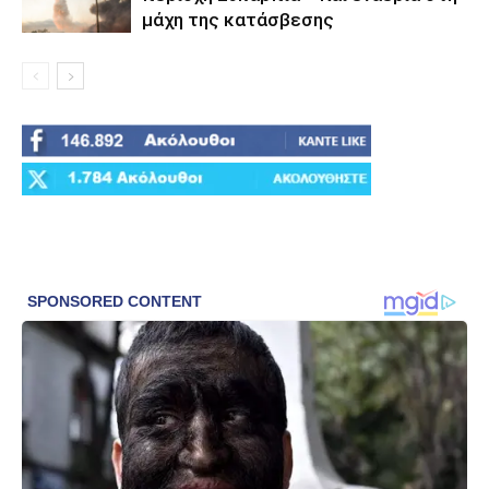
μάχη της κατάσβεσης