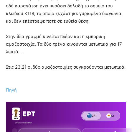
οδό καραγάτση έχει περάσει δηλαδή το σημείο του
κλειδιού Κ118, το οποίο ξεχάστηκε γυρισμένο διαγώνια
και δεν επέστρεψε ποτέ σε ευθεία θέση.
Στην ίδια γραμμή κινείται πλέον και η εμπορική
αμαξοστοιχία. Τα δύο τρένα κινούνται μετωπικά για 17
λεπτά…
Στις 23.21 οι δύο αμαξοστοιχίες συγκρούονται μετωπικά.
Πηγή