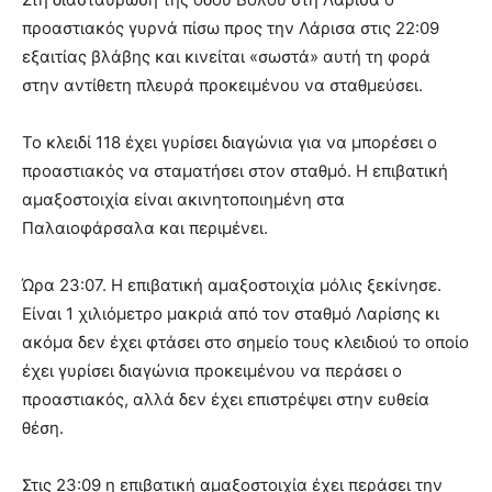
προαστιακός γυρνά πίσω προς την Λάρισα στις 22:09
εξαιτίας βλάβης και κινείται «σωστά» αυτή τη φορά
στην αντίθετη πλευρά προκειμένου να σταθμεύσει.
Το κλειδί 118 έχει γυρίσει διαγώνια για να μπορέσει ο
προαστιακός να σταματήσει στον σταθμό. Η επιβατική
αμαξοστοιχία είναι ακινητοποιημένη στα
Παλαιοφάρσαλα και περιμένει.
Ώρα 23:07. Η επιβατική αμαξοστοιχία μόλις ξεκίνησε.
Είναι 1 χιλιόμετρο μακριά από τον σταθμό Λαρίσης κι
ακόμα δεν έχει φτάσει στο σημείο τους κλειδιού το οποίο
έχει γυρίσει διαγώνια προκειμένου να περάσει ο
προαστιακός, αλλά δεν έχει επιστρέψει στην ευθεία
θέση.
Στις 23:09 η επιβατική αμαξοστοιχία έχει περάσει την