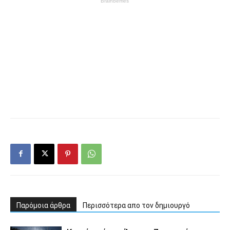
Παρόμοια άρθρα
Περισσότερα απο τον δημιουργό