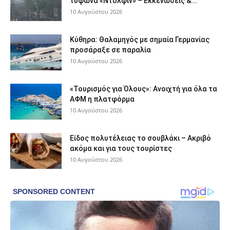
τυφώνα «Ντόλφιν» – Εκκενώσεις &...
10 Αυγούστου 2026
Κύθηρα: Θαλαμηγός με σημαία Γερμανίας
προσάραξε σε παραλία
10 Αυγούστου 2026
«Τουρισμός για Όλους»: Ανοιχτή για όλα τα
ΑΦΜ η πλατφόρμα
10 Αυγούστου 2026
Είδος πολυτέλειας το σουβλάκι – Ακριβό
ακόμα και για τους τουρίστες
10 Αυγούστου 2026