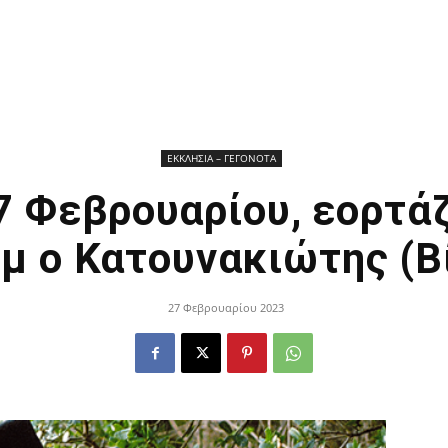
ΕΚΚΛΗΣΙΑ – ΓΕΓΟΝΟΤΑ
7 Φεβρουαρίου, εορτάζ
μ ο Κατουνακιώτης (Β
27 Φεβρουαρίου 2023