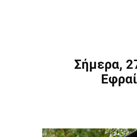
Σήμερα, 2
Εφραί