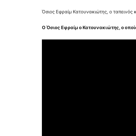
Όσιος Εφραίμ Κατουνακιώτης, ο ταπεινός 
Ο Όσιος Εφραίμ ο Κατουνακιώτης, ο οποί