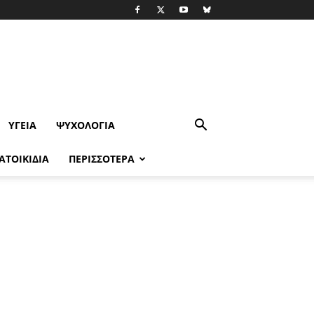
ΥΓΕΊΑ
ΨΥΧΟΛΟΓΙΑ
ΑΤΟΙΚΙΔΙΑ
ΠΕΡΙΣΣΟΤΕΡΑ