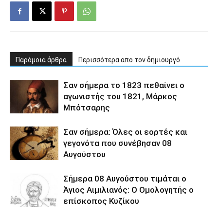
Παρόμοια άρθρα
Περισσότερα απο τον δημιουργό
Σαν σήμερα το 1823 πεθαίνει ο
αγωνιστής του 1821, Μάρκος
Μπότσαρης
Σαν σήμερα: Όλες οι εορτές και
γεγονότα που συνέβησαν 08
Αυγούστου
Σήμερα 08 Αυγούστου τιμάται ο
Άγιος Αιμιλιανός: Ο Ομολογητής ο
επίσκοπος Κυζίκου