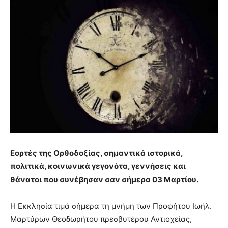
Εορτές της Ορθοδοξίας, σημαντικά ιστορικά,
πολιτικά, κοινωνικά γεγονότα, γεννήσεις και
θάνατοι που συνέβησαν σαν σήμερα 03 Μαρτίου.
Η Εκκλησία τιμά σήμερα τη μνήμη των Προφήτου Ιωήλ.
Μαρτύρων Θεοδωρήτου πρεσβυτέρου Αντιοχείας,