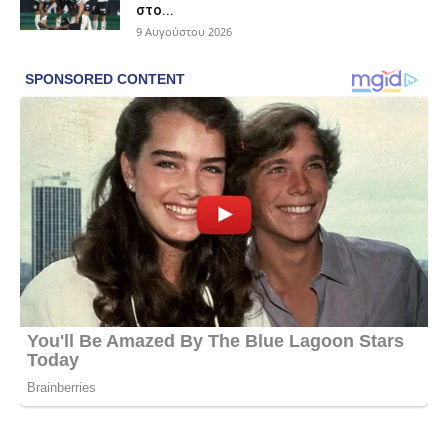
στο...
9 Αυγούστου 2026