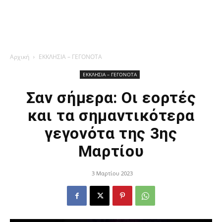
Αρχική
ΕΚΚΛΗΣΙΑ – ΓΕΓΟΝΟΤΑ
ΕΚΚΛΗΣΙΑ – ΓΕΓΟΝΟΤΑ
Σαν σήμερα: Οι εορτές
και τα σημαντικότερα
γεγονότα της 3ης
Μαρτίου
3 Μαρτίου 2023