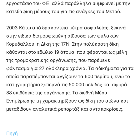
εργοστάσιο του ΦΙΞ, αλλά παράλληλα συμφωνεί με την
κατεδάφιση μέρους του για τις ανάγκες του Μετρό.
2003 Κάτω από δρακόντεια μέτρα ασφαλείας, ξεκινά
στην ειδικά διαμορφωμένη αίθουσα των φυλακών
Κορυδαλλού, η Δίκη της 17Ν. Στην πολύκροτη δίκη
κάθονται στο εδώλιο 19 άτομα, που φέρονται ως μέλη
της τρομοκρατικής οργάνωσης, που παρέμενε
φάντασμα για 27 ολόκληρα χρόνια. Τα αδικήματα για τα
οποία παραπέμπονται αγγίζουν τα 600 περίπου, ενώ το
κατηγορητήριο ξεπερνά τις 50.000 σελίδες και αφορά
88 επιθέσεις της οργάνωσης. Τα διεθνή Μέσα
Ενημέρωσης τη χαρακτηρίζουν ως δίκη του αιώνα και
μεταδίδουν αναλυτικά ρεπορτάζ και ανταποκρίσεις.
Πηγή