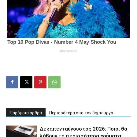
Παρόμοια άρθρα
Περισσότερα απο τον δημιουργό
Δεκαπενταύγουστος 2026: Ποιοι θα
λάβουν τα περισσότερα χρήματα