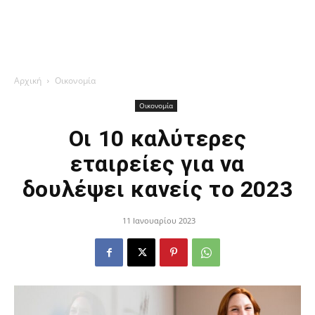
Αρχική
Οικονομία
Οικονομία
Οι 10 καλύτερες
εταιρείες για να
δουλέψει κανείς το 2023
11 Ιανουαρίου 2023