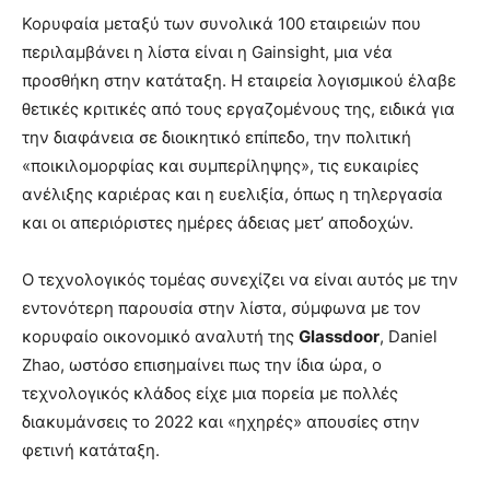
Κορυφαία μεταξύ των συνολικά 100 εταιρειών που
περιλαμβάνει η λίστα είναι η Gainsight, μια νέα
προσθήκη στην κατάταξη. H εταιρεία λογισμικού έλαβε
θετικές κριτικές από τους εργαζομένους της, ειδικά για
την διαφάνεια σε διοικητικό επίπεδο, την πολιτική
«ποικιλομορφίας και συμπερίληψης», τις ευκαιρίες
ανέλιξης καριέρας και η ευελιξία, όπως η τηλεργασία
και οι απεριόριστες ημέρες άδειας μετ’ αποδοχών.
Ο τεχνολογικός τομέας συνεχίζει να είναι αυτός με την
εντονότερη παρουσία στην λίστα, σύμφωνα με τον
κορυφαίο οικονομικό αναλυτή της
Glassdoor
, Daniel
Zhao, ωστόσο επισημαίνει πως την ίδια ώρα, ο
τεχνολογικός κλάδος είχε μια πορεία με πολλές
διακυμάνσεις το 2022 και «ηχηρές» απουσίες στην
φετινή κατάταξη.