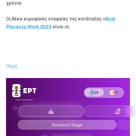
χρόνια.
Οι δέκα κορυφαίες εταιρείες της κατάταξης «
Best
Places to Work 2023
είναι οι:
Πηγή