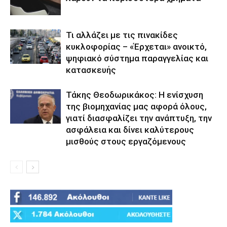
Τι αλλάζει με τις πινακίδες
κυκλοφορίας – «Έρχεται» ανοικτό,
ψηφιακό σύστημα παραγγελίας και
κατασκευής
Τάκης Θεοδωρικάκος: Η ενίσχυση
της βιομηχανίας μας αφορά όλους,
γιατί διασφαλίζει την ανάπτυξη, την
ασφάλεια και δίνει καλύτερους
μισθούς στους εργαζόμενους