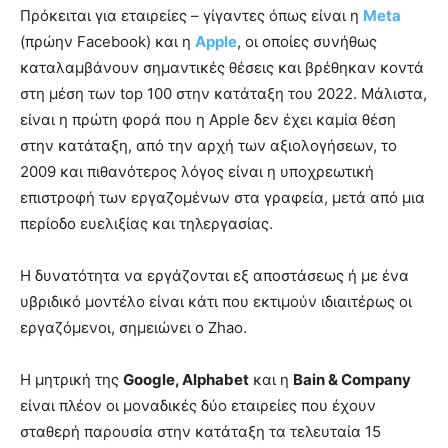
Πρόκειται για εταιρείες – γίγαντες όπως είναι η
Meta
(πρώην Facebook) και η
Apple
, οι οποίες συνήθως
καταλαμβάνουν σημαντικές θέσεις και βρέθηκαν κοντά
στη μέση των top 100 στην κατάταξη του 2022. Μάλιστα,
είναι η πρώτη φορά που η Apple δεν έχει καμία θέση
στην κατάταξη, από την αρχή των αξιολογήσεων, το
2009 και πιθανότερος λόγος είναι η υποχρεωτική
επιστροφή των εργαζομένων στα γραφεία, μετά από μια
περίοδο ευελιξίας και τηλεργασίας.
Η δυνατότητα να εργάζονται εξ αποστάσεως ή με ένα
υβριδικό μοντέλο είναι κάτι που εκτιμούν ιδιαιτέρως οι
εργαζόμενοι, σημειώνει ο Zhao.
Η μητρική της
Google, Alphabet
και η
Bain & Company
είναι πλέον οι μοναδικές δύο εταιρείες που έχουν
σταθερή παρουσία στην κατάταξη τα τελευταία 15