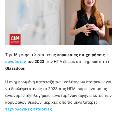
Την 15η ετήσια λίστα με τις
κορυφαίες επιχειρήσεις –
εργοδότες
του 2023
στις ΗΠΑ έδωσε στη δημοσιότητα η
Glassdoor.
Η ενημερωμένη κατάταξη των καλύτερων εταιρειών για
να δουλέψει κανείς το 2023 στις ΗΠΑ, σύμφωνα με τις
ανώνυμες αξιολογήσεις εργαζομένων αφήνει εκτός των
κορυφαίων θέσεων, μερικές από τις μεγαλύτερες
τεχνολογικές εταιρείες.