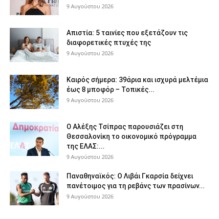
9 Αυγούστου 2026
Απιστία: 5 ταινίες που εξετάζουν τις
διαφορετικές πτυχές της
9 Αυγούστου 2026
Καιρός σήμερα: 39άρια και ισχυρά μελτέμια
έως 8 μποφόρ – Τοπικές...
9 Αυγούστου 2026
Ο Αλέξης Τσίπρας παρουσιάζει στη
Θεσσαλονίκη το οικονομικό πρόγραμμα
της ΕΛΑΣ:...
9 Αυγούστου 2026
Παναθηναϊκός: Ο Λιβάι Γκαρσία δείχνει
πανέτοιμος για τη ρεβάνς των πρασίνων...
9 Αυγούστου 2026