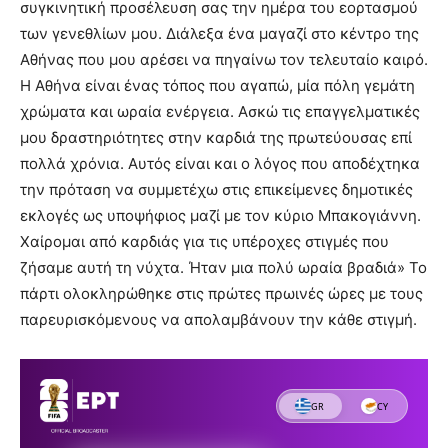
συγκινητική προσέλευση σας την ημέρα του εορτασμού
των γενεθλίων μου. Διάλεξα ένα μαγαζί στο κέντρο της
Αθήνας που μου αρέσει να πηγαίνω τον τελευταίο καιρό.
Η Αθήνα είναι ένας τόπος που αγαπώ, μία πόλη γεμάτη
χρώματα και ωραία ενέργεια. Ασκώ τις επαγγελματικές
μου δραστηριότητες στην καρδιά της πρωτεύουσας επί
πολλά χρόνια. Αυτός είναι και ο λόγος που αποδέχτηκα
την πρόταση να συμμετέχω στις επικείμενες δημοτικές
εκλογές ως υποψήφιος μαζί με τον κύριο Μπακογιάννη.
Χαίρομαι από καρδιάς για τις υπέροχες στιγμές που
ζήσαμε αυτή τη νύχτα. Ήταν μια πολύ ωραία βραδιά» Το
πάρτι ολοκληρώθηκε στις πρώτες πρωινές ώρες με τους
παρευρισκόμενους να απολαμβάνουν την κάθε στιγμή.