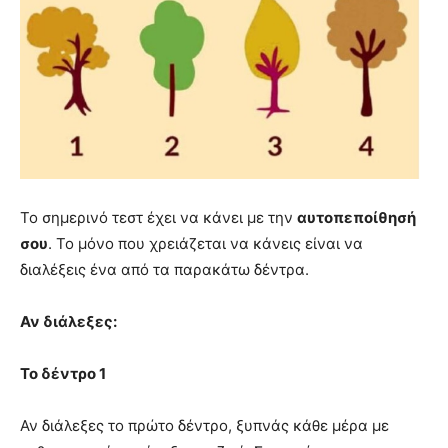
Το σημερινό τεστ έχει να κάνει με την
αυτοπεποίθησή
σου
. Το μόνο που χρειάζεται να κάνεις είναι να
διαλέξεις ένα από τα παρακάτω δέντρα.
Αν διάλεξες:
Το δέντρο 1
Αν διάλεξες το πρώτο δέντρο, ξυπνάς κάθε μέρα με