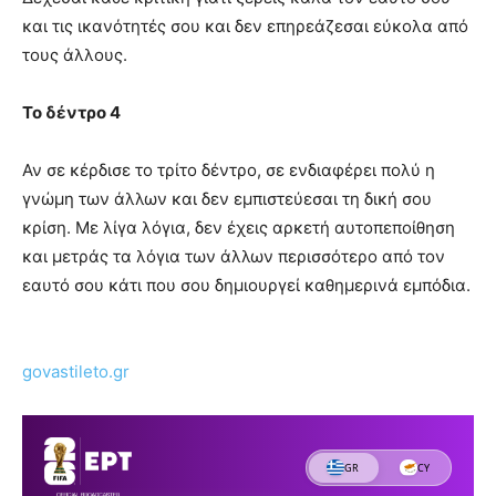
και τις ικανότητές σου και δεν επηρεάζεσαι εύκολα από
τους άλλους.
Το δέντρο 4
Αν σε κέρδισε το τρίτο δέντρο, σε ενδιαφέρει πολύ η
γνώμη των άλλων και δεν εμπιστεύεσαι τη δική σου
κρίση. Με λίγα λόγια, δεν έχεις αρκετή αυτοπεποίθηση
και μετράς τα λόγια των άλλων περισσότερο από τον
εαυτό σου κάτι που σου δημιουργεί καθημερινά εμπόδια.
govastileto.gr