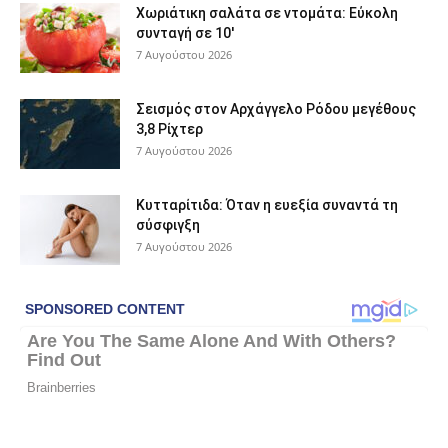
Χωριάτικη σαλάτα σε ντομάτα: Εύκολη
συνταγή σε 10′
7 Αυγούστου 2026
Σεισμός στον Αρχάγγελο Ρόδου μεγέθους
3,8 Ρίχτερ
7 Αυγούστου 2026
Κυτταρίτιδα: Όταν η ευεξία συναντά τη
σύσφιγξη
7 Αυγούστου 2026