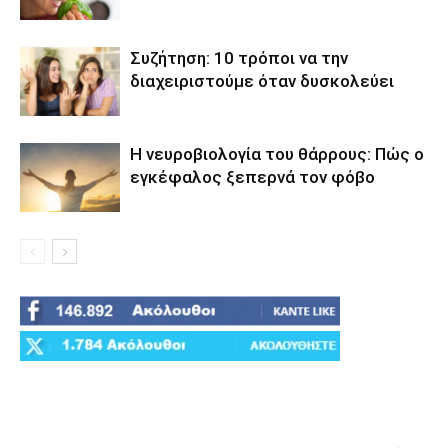
Συζήτηση: 10 τρόποι να την
διαχειριστούμε όταν δυσκολεύει
Η νευροβιολογία του θάρρους: Πώς ο
εγκέφαλος ξεπερνά τον φόβο