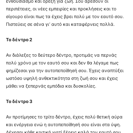
ενθουσιασμό και όρεξη για ζωή. Σου αρέσουν οι
περιπέτειες, οι νέες εμπειρίες και προκλήσεις και το
σίγουρο είναι πως τα έχεις βρει πολύ με τον εαυτό σου.
Πιστεύεις σε σένα γι’ αυτό και καταφέρνεις πολλά.
Το δέντρο 2
Αν διάλεξες το δεύτερο δέντρο, προτιμάς να περνάς
πολύ χρόνο με τον εαυτό σου και δεν θα λέγαμε πως
φημίζεσαι για την αυτοπεποίθησή σου. Έχεις αναπτύξει
ωστόσο υψηλή ανθεκτικότητα στη ζωή σου και έχεις
μάθει να ξεπερνάς εμπόδια και δυσκολίες.
Το δέντρο 3
Αν προτίμησες το τρίτο δέντρο, έχεις πολύ θετική αύρα
και ενέργεια ενώ η αυτοπεποίθησή σου είναι στα ύψη.
Δέχεσαι κάθε κριτική γιατί ξέρεις καλά τον εαυτό σου