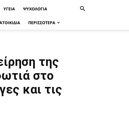
ΥΓΕΊΑ
ΨΥΧΟΛΟΓΙΑ
ΑΤΟΙΚΙΔΙΑ
ΠΕΡΙΣΣΟΤΕΡΑ
είρηση της
φωτιά στο
γες και τις