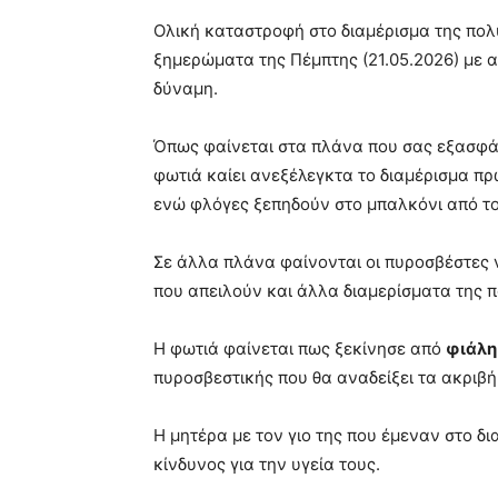
Ολική καταστροφή στο διαμέρισμα της πολ
ξημερώματα της Πέμπτης (21.05.2026) με 
δύναμη.
Όπως φαίνεται στα πλάνα που σας εξασφά
φωτιά καίει ανεξέλεγκτα το διαμέρισμα π
ενώ φλόγες ξεπηδούν στο μπαλκόνι από το
Σε άλλα πλάνα φαίνονται οι πυροσβέστες 
που απειλούν και άλλα διαμερίσματα της π
Η φωτιά φαίνεται πως ξεκίνησε από
φιάλη
πυροσβεστικής που θα αναδείξει τα ακριβή 
Η μητέρα με τον γιο της που έμεναν στο δ
κίνδυνος για την υγεία τους.