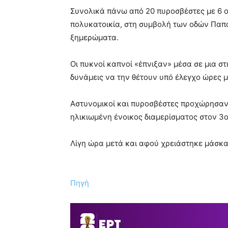
Συνολικά πάνω από 20 πυροσβέστες με 6 
πολυκατοικία, στη συμβολή των οδών Παπα
ξημερώματα.
Οι πυκνοί καπνοί «έπνιξαν» μέσα σε μια στ
δυνάμεις να την θέτουν υπό έλεγχο ώρες μ
Αστυνομικοί και πυροσβέστες προχώρησαν 
ηλικιωμένη ένοικος διαμερίσματος στον 3ο
Λίγη ώρα μετά και αφού χρειάστηκε μάσκα
Πηγή