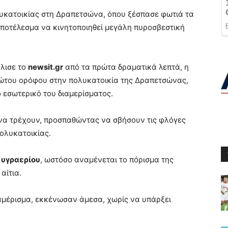
υκατοικίας στη Δραπετσώνα, όπου ξέσπασε φωτιά τα
αποτέλεσμα να κινητοποιηθεί μεγάλη πυροσβεστική
λισε το
newsit.gr
από τα πρώτα δραματικά λεπτά, η
ρώτου ορόφου στην πολυκατοικία της Δραπετσώνας,
 εσωτερικό του διαμερίσματος.
να τρέχουν, προσπαθώντας να σβήσουν τις φλόγες
ολυκατοικίας.
 υγραερίου
, ωστόσο αναμένεται το πόρισμα της
αίτια.
ιαμέρισμα, εκκένωσαν άμεσα, χωρίς να υπάρξει