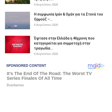
6 Αυγούστου 2026
Η συμφωνία Ιράν & Ομάν για τα Στενά του
Ορμούζ –...
6 Αυγούστου 2026
Έφτασε στην Ελλάδα η 46χρονη που
κατηγορείται για συμμετοχή στην
τραγωδία...
6 Αυγούστου 2026