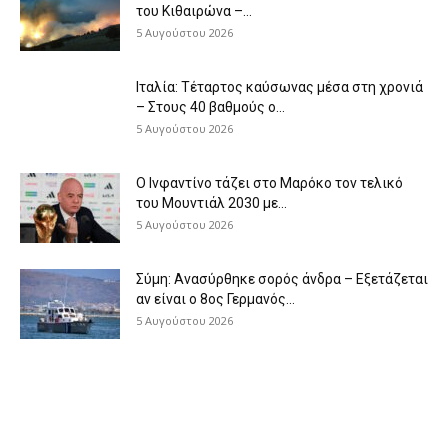
του Κιθαιρώνα –...
5 Αυγούστου 2026
Ιταλία: Τέταρτος καύσωνας μέσα στη χρονιά
– Στους 40 βαθμούς ο...
5 Αυγούστου 2026
Ο Ινφαντίνο τάζει στο Μαρόκο τον τελικό
του Μουντιάλ 2030 με...
5 Αυγούστου 2026
Σύμη: Ανασύρθηκε σορός άνδρα – Εξετάζεται
αν είναι ο 8ος Γερμανός...
5 Αυγούστου 2026