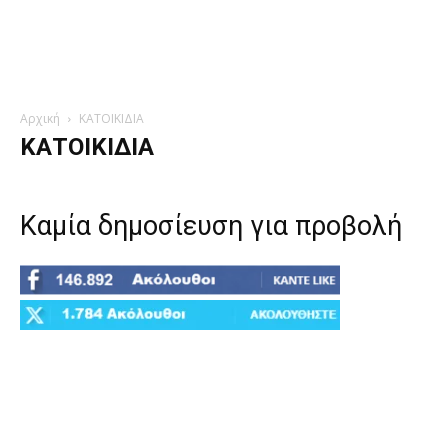
Αρχική
ΚΑΤΟΙΚΙΔΙΑ
ΚΑΤΟΙΚΙΔΙΑ
Καμία δημοσίευση για προβολή