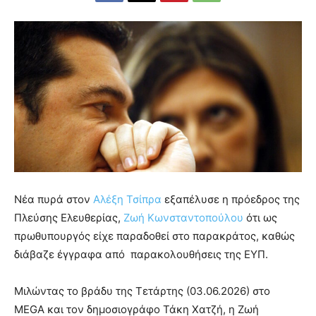
Νέα πυρά στον
Αλέξη Τσίπρα
εξαπέλυσε η πρόεδρος της
Πλεύσης Ελευθερίας,
Ζωή Κωνσταντοπούλου
ότι ως
πρωθυπουργός είχε παραδοθεί στο παρακράτος, καθώς
διάβαζε έγγραφα από παρακολουθήσεις της ΕΥΠ.
Μιλώντας το βράδυ της Τετάρτης (03.06.2026) στο
MEGA και τον δημοσιογράφο Τάκη Χατζή, η Ζωή