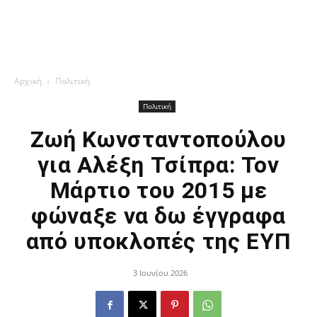
Αρχική
Πολιτική
Πολιτική
Ζωή Κωνσταντοπούλου
για Αλέξη Τσίπρα: Τον
Μάρτιο του 2015 με
φώναξε να δω έγγραφα
από υποκλοπές της ΕΥΠ
3 Ιουνίου 2026