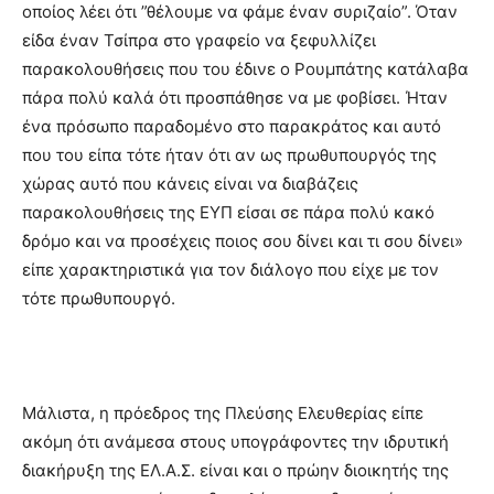
οποίος λέει ότι ”θέλουμε να φάμε έναν συριζαίο”. Όταν
είδα έναν Τσίπρα στο γραφείο να ξεφυλλίζει
παρακολουθήσεις που του έδινε ο Ρουμπάτης κατάλαβα
πάρα πολύ καλά ότι προσπάθησε να με φοβίσει. Ήταν
ένα πρόσωπο παραδομένο στο παρακράτος και αυτό
που του είπα τότε ήταν ότι αν ως πρωθυπουργός της
χώρας αυτό που κάνεις είναι να διαβάζεις
παρακολουθήσεις της ΕΥΠ είσαι σε πάρα πολύ κακό
δρόμο και να προσέχεις ποιος σου δίνει και τι σου δίνει»
είπε χαρακτηριστικά για τον διάλογο που είχε με τον
τότε πρωθυπουργό.
Μάλιστα, η πρόεδρος της Πλεύσης Ελευθερίας είπε
ακόμη ότι ανάμεσα στους υπογράφοντες την ιδρυτική
διακήρυξη της ΕΛ.Α.Σ. είναι και ο πρώην διοικητής της