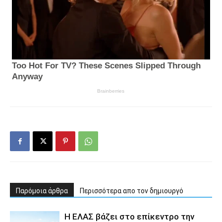
Παρόμοια άρθρα
Περισσότερα απο τον δημιουργό
Η ΕΛΑΣ βάζει στο επίκεντρο την