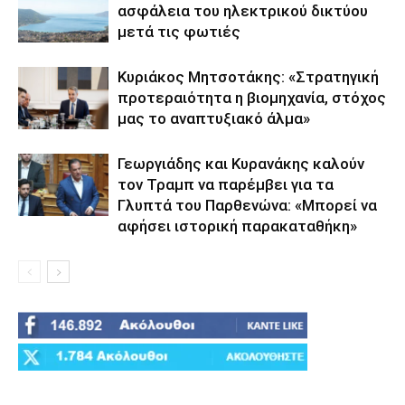
ασφάλεια του ηλεκτρικού δικτύου
μετά τις φωτιές
Κυριάκος Μητσοτάκης: «Στρατηγική
προτεραιότητα η βιομηχανία, στόχος
μας το αναπτυξιακό άλμα»
Γεωργιάδης και Κυρανάκης καλούν
τον Τραμπ να παρέμβει για τα
Γλυπτά του Παρθενώνα: «Μπορεί να
αφήσει ιστορική παρακαταθήκη»