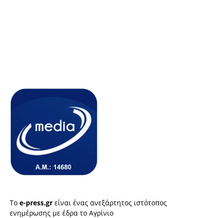
Το
e-press.gr
είναι ένας ανεξάρτητος ιστότοπος
ενημέρωσης με έδρα το Αγρίνιο