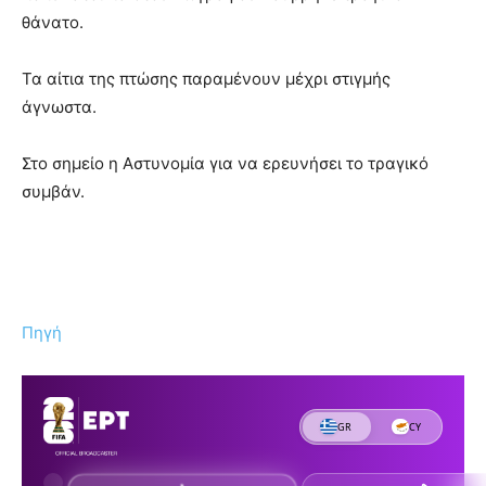
θάνατο.
Τα αίτια της πτώσης παραμένουν μέχρι στιγμής
άγνωστα.
Στο σημείο η Αστυνομία για να ερευνήσει το τραγικό
συμβάν.
Πηγή