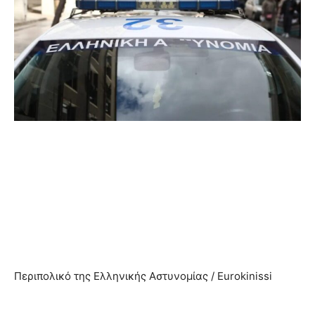
Περιπολικό της Ελληνικής Αστυνομίας / Eurokinissi