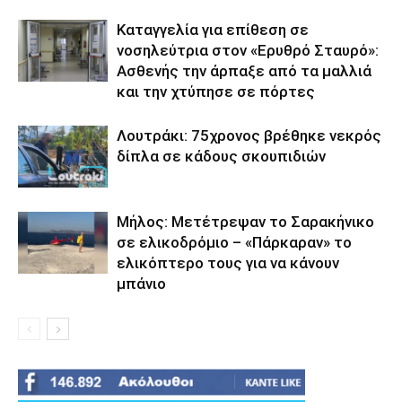
Καταγγελία για επίθεση σε
νοσηλεύτρια στον «Ερυθρό Σταυρό»:
Ασθενής την άρπαξε από τα μαλλιά
και την χτύπησε σε πόρτες
Λουτράκι: 75χρονος βρέθηκε νεκρός
δίπλα σε κάδους σκουπιδιών
Μήλος: Μετέτρεψαν το Σαρακήνικο
σε ελικοδρόμιο – «Πάρκαραν» το
ελικόπτερο τους για να κάνουν
μπάνιο