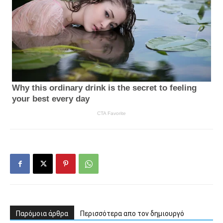
Παρόμοια άρθρα
Περισσότερα απο τον δημιουργό