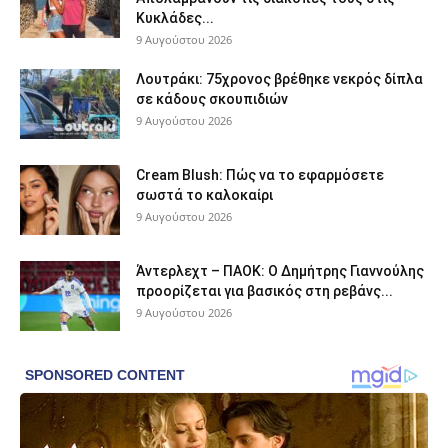
Κυκλάδες...
9 Αυγούστου 2026
Λουτράκι: 75χρονος βρέθηκε νεκρός δίπλα
σε κάδους σκουπιδιών
9 Αυγούστου 2026
Cream Blush: Πώς να το εφαρμόσετε
σωστά το καλοκαίρι
9 Αυγούστου 2026
Άντερλεχτ – ΠΑΟΚ: Ο Δημήτρης Γιαννούλης
προορίζεται για βασικός στη ρεβάνς...
9 Αυγούστου 2026