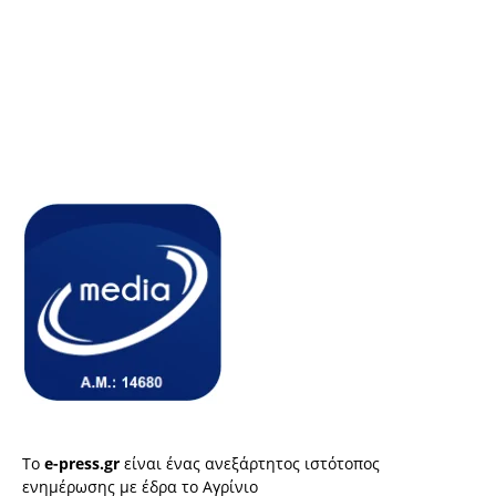
Το
e-press.gr
είναι ένας ανεξάρτητος ιστότοπος
ενημέρωσης με έδρα το Αγρίνιο