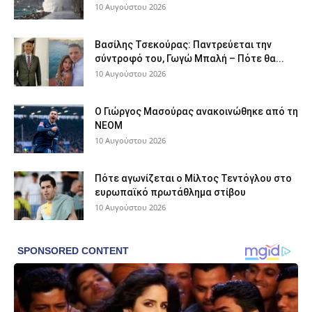
10 Αυγούστου 2026
Βασίλης Τσεκούρας: Παντρεύεται την
σύντροφό του, Γωγώ Μπαλή – Πότε θα...
10 Αυγούστου 2026
Ο Γιώργος Μασούρας ανακοινώθηκε από τη
ΝΕΟΜ
10 Αυγούστου 2026
Πότε αγωνίζεται ο Μίλτος Τεντόγλου στο
ευρωπαϊκό πρωτάθλημα στίβου
10 Αυγούστου 2026