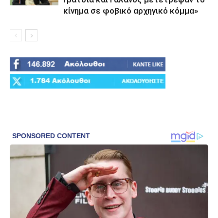
κίνημα σε φοβικό αρχηγικό κόμμα»