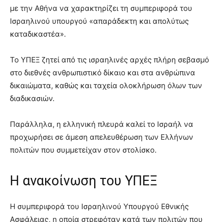
με την Αθήνα να χαρακτηρίζει τη συμπεριφορά του
Ισραηλινού υπουργού «απαράδεκτη και απολύτως
καταδικαστέα».
Το ΥΠΕΞ ζητεί από τις ισραηλινές αρχές πλήρη σεβασμό
στο διεθνές ανθρωπιστικό δίκαιο και στα ανθρώπινα
δικαιώματα, καθώς και ταχεία ολοκλήρωση όλων των
διαδικασιών.
Παράλληλα, η ελληνική πλευρά καλεί το Ισραήλ να
προχωρήσει σε άμεση απελευθέρωση των Ελλήνων
πολιτών που συμμετείχαν στον στολίσκο.
Η ανακοίνωση του ΥΠΕΞ
Η συμπεριφορά του Ισραηλινού Υπουργού Εθνικής
Ασφάλειας, η οποία στρεφόταν κατά των πολιτών που