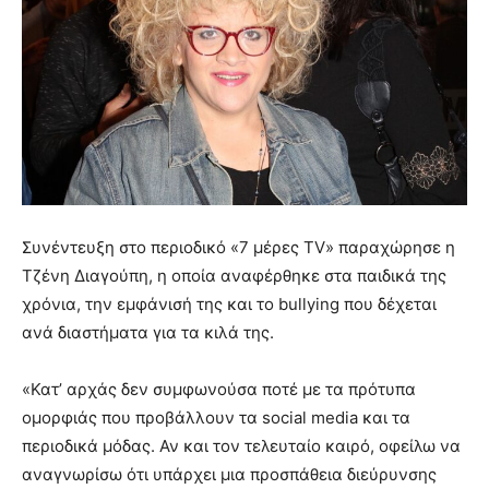
Συνέντευξη στο περιοδικό «7 μέρες TV» παραχώρησε η
Τζένη Διαγούπη, η οποία αναφέρθηκε στα παιδικά της
χρόνια, την εμφάνισή της και το bullying που δέχεται
ανά διαστήματα για τα κιλά της.
«Κατ’ αρχάς δεν συμφωνούσα ποτέ με τα πρότυπα
ομορφιάς που προβάλλουν τα social media και τα
περιοδικά μόδας. Αν και τον τελευταίο καιρό, οφείλω να
αναγνωρίσω ότι υπάρχει μια προσπάθεια διεύρυνσης