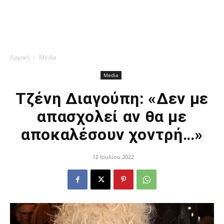
Αρχική
Media
Media
Τζένη Διαγούπη: «Δεν με
απασχολεί αν θα με
αποκαλέσουν χοντρή…»
12 Ιουλίου 2022