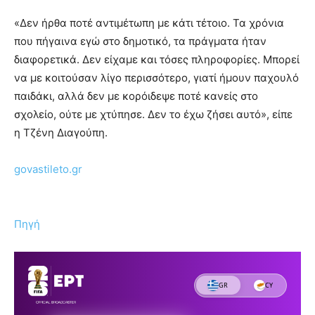
«Δεν ήρθα ποτέ αντιμέτωπη με κάτι τέτοιο. Τα χρόνια
που πήγαινα εγώ στο δημοτικό, τα πράγματα ήταν
διαφορετικά. Δεν είχαμε και τόσες πληροφορίες. Μπορεί
να με κοιτούσαν λίγο περισσότερο, γιατί ήμουν παχουλό
παιδάκι, αλλά δεν με κορόιδεψε ποτέ κανείς στο
σχολείο, ούτε με χτύπησε. Δεν το έχω ζήσει αυτό», είπε
η Τζένη Διαγούπη.
govastileto.gr
Πηγή