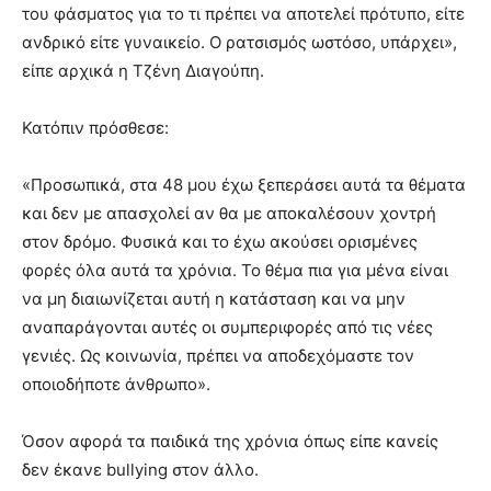
του φάσματος για το τι πρέπει να αποτελεί πρότυπο, είτε
ανδρικό είτε γυναικείο. Ο ρατσισμός ωστόσο, υπάρχει»,
είπε αρχικά η Τζένη Διαγούπη.
Κατόπιν πρόσθεσε:
«Προσωπικά, στα 48 μου έχω ξεπεράσει αυτά τα θέματα
και δεν με απασχολεί αν θα με αποκαλέσουν χοντρή
στον δρόμο. Φυσικά και το έχω ακούσει ορισμένες
φορές όλα αυτά τα χρόνια. Το θέμα πια για μένα είναι
να μη διαιωνίζεται αυτή η κατάσταση και να μην
αναπαράγονται αυτές οι συμπεριφορές από τις νέες
γενιές. Ως κοινωνία, πρέπει να αποδεχόμαστε τον
οποιοδήποτε άνθρωπο».
Όσον αφορά τα παιδικά της χρόνια όπως είπε κανείς
δεν έκανε bullying στον άλλο.