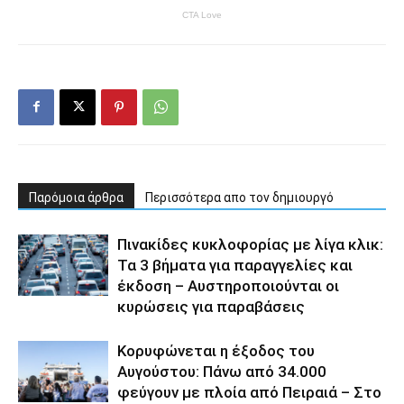
Παρόμοια άρθρα
Περισσότερα απο τον δημιουργό
Πινακίδες κυκλοφορίας με λίγα κλικ:
Τα 3 βήματα για παραγγελίες και
έκδοση – Αυστηροποιούνται οι
κυρώσεις για παραβάσεις
Κορυφώνεται η έξοδος του
Αυγούστου: Πάνω από 34.000
φεύγουν με πλοία από Πειραιά – Στο