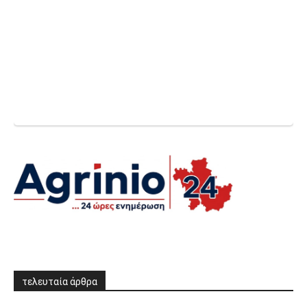
τελευταία άρθρα