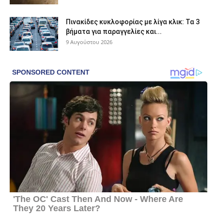
Πινακίδες κυκλοφορίας με λίγα κλικ: Τα 3
βήματα για παραγγελίες και...
9 Αυγούστου 2026