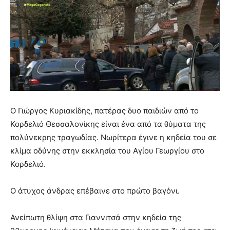
Ο Γιώργος Κυριακίδης, πατέρας δυο παιδιών από το
Κορδελιό Θεσσαλονίκης είναι ένα από τα θύματα της
πολύνεκρης τραγωδίας. Νωρίτερα έγινε η κηδεία του σε
κλίμα οδύνης στην εκκλησία του Αγίου Γεωργίου στο
Κορδελιό.
Ο άτυχος άνδρας επέβαινε στο πρώτο βαγόνι.
Ανείπωτη θλίψη στα Γιαννιτσά στην κηδεία της