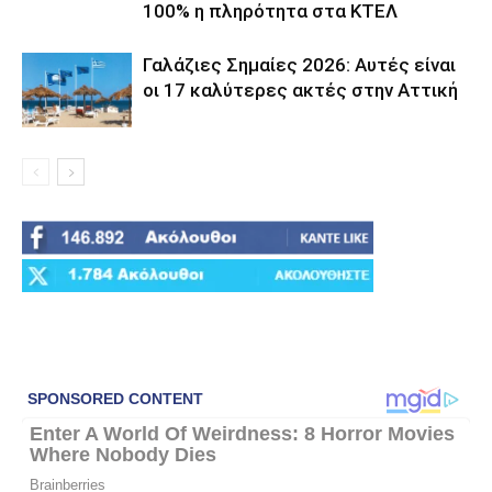
100% η πληρότητα στα ΚΤΕΛ
Γαλάζιες Σημαίες 2026: Αυτές είναι
οι 17 καλύτερες ακτές στην Αττική