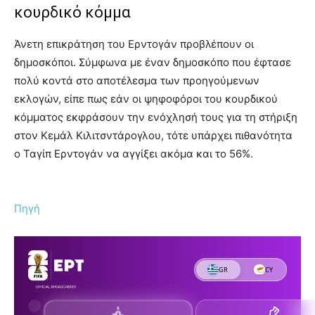
κουρδικό κόμμα
Άνετη επικράτηση του Ερντογάν προβλέπουν οι
δημοσκόποι. Σύμφωνα με έναν δημοσκόπο που έφτασε
πολύ κοντά στο αποτέλεσμα των προηγούμενων
εκλογών, είπε πως εάν οι ψηφοφόροι του κουρδικού
κόμματος εκφράσουν την ενόχλησή τους για τη στήριξη
στον Κεμάλ Κιλιτσντάρογλου, τότε υπάρχει πιθανότητα
ο Ταγίπ Ερντογάν να αγγίξει ακόμα και το 56%.
Πηγή