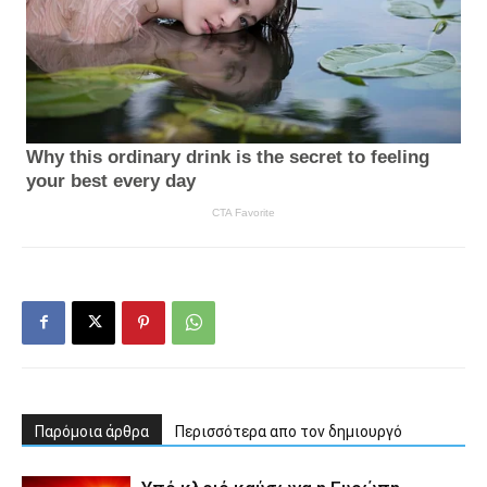
Παρόμοια άρθρα
Περισσότερα απο τον δημιουργό