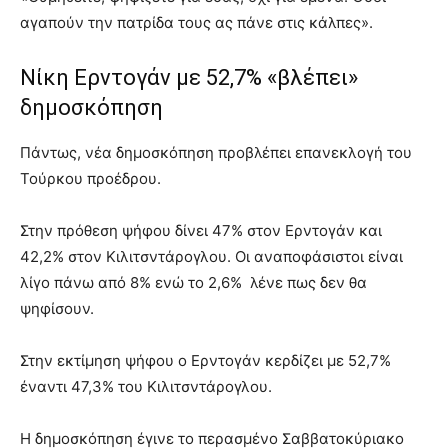
αγαπούν την πατρίδα τους ας πάνε στις κάλπες».
Νίκη Ερντογάν με 52,7% «βλέπει»
δημοσκόπηση
Πάντως, νέα δημοσκόπηση προβλέπει επανεκλογή του
Τούρκου προέδρου.
Στην πρόθεση ψήφου δίνει 47% στον Ερντογάν και
42,2% στον Κιλιτσντάρογλου. Οι αναποφάσιστοι είναι
λίγο πάνω από 8% ενώ το 2,6% λένε πως δεν θα
ψηφίσουν.
Στην εκτίμηση ψήφου ο Ερντογάν κερδίζει με 52,7%
έναντι 47,3% του Κιλιτσντάρογλου.
Η δημοσκόπηση έγινε το περασμένο Σαββατοκύριακο