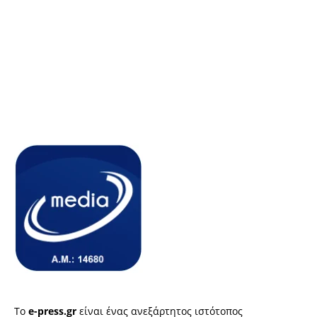
Το
e-press.gr
είναι ένας ανεξάρτητος ιστότοπος