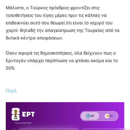
Μάλιστα, ο Τούρκος πρόεδρος φροντίζει στις
τοποθετήσεις του λίγες μέρες πριν τις κάλπες να
επιδεικνύει αυτό που θεωρεί ότι είναι το ισχυρό του
χαρτί- δηλαδή την απαγκίστρωση της Τουρκίας από τα
δυτικά κέντρα αποφάσεων.
Όσον αφορά τις δημοσκοπήσεις, όλα δείχνουν πως ο
Ερντογάν υπάρχει περίπτωση να φτάσει ακόμα και το
50%.
Πηγή