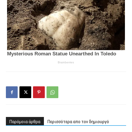
Παρόμοια άρθρα
Περισσότερα απο τον δημιουργό