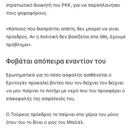
στρατιωτικό διοικητή του PKK, για να παραπλανήσει
τους ψηφοφόρους.
«Κάποιος που διαπράττει απάτη, δεν μπορεί να γίνει
πρόεδρος. Αν η πολιτική δεν βασίζεται στα ήθη, έχουμε
πρόβλημα».
Φοβάται απόπειρα εναντίον του
Ερωτηματικά για το πόσο ασφαλής αισθάνεται ο
Ερντογάν προκαλεί βίντεο που τον δείχνει τον δείχνει
να μην παίρνει το ποτήρι με νερό που του προσφέρει ο
επικεφαλής της ασφάλειάς του.
Ο Τούρκος πρόεδρος το παίρνει στα χέρια του μόνο
όταν του το δίνει ο γιος του Μπιλάλ.