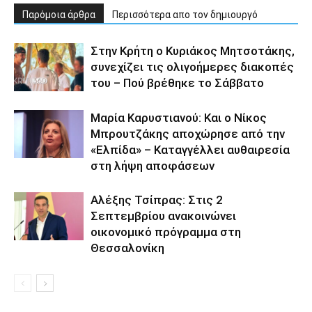
Παρόμοια άρθρα
Περισσότερα απο τον δημιουργό
Στην Κρήτη ο Κυριάκος Μητσοτάκης,
συνεχίζει τις ολιγοήμερες διακοπές
του – Πού βρέθηκε το Σάββατο
Μαρία Καρυστιανού: Και ο Νίκος
Μπρουτζάκης αποχώρησε από την
«Ελπίδα» – Καταγγέλλει αυθαιρεσία
στη λήψη αποφάσεων
Αλέξης Τσίπρας: Στις 2
Σεπτεμβρίου ανακοινώνει
οικονομικό πρόγραμμα στη
Θεσσαλονίκη