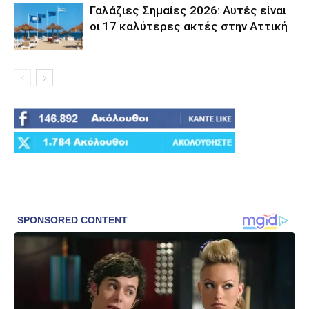
Γαλάζιες Σημαίες 2026: Αυτές είναι
οι 17 καλύτερες ακτές στην Αττική