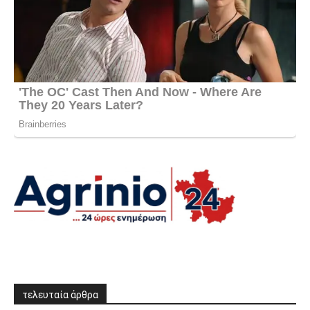
τελευταία άρθρα