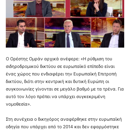
Ο Ορέστης Ομράν αρχικά ανέφερε: «Η ρύθμιση του
σιδηροδρομικού δικτύου σε ευρωπαϊκό επίπεδο είναι
ένας χώρος που ενδιαφέρει την Ευρωπαϊκή Επιτροπή
δικτύου, διότι στην κεντρική και δυτική Ευρώπη οι
συγκοινωνίες γίνονται σε μεγάλο βαθμό με τα τρένα. Για
αυτό τον λόγο πρέπει να υπάρχει συγκεκριμένη
νομοθεσία».
Στη συνέχεια ο δικηγόρος αναφέρθηκε στην ευρωπαϊκή
οδηγία που υπάρχει από το 2014 και δεν εφαρμόστηκε