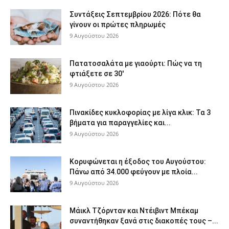
Συντάξεις Σεπτεμβρίου 2026: Πότε θα
γίνουν οι πρώτες πληρωμές
9 Αυγούστου 2026
Πατατοσαλάτα με γιαούρτι: Πώς να τη
φτιάξετε σε 30′
9 Αυγούστου 2026
Πινακίδες κυκλοφορίας με λίγα κλικ: Τα 3
βήματα για παραγγελίες και...
9 Αυγούστου 2026
Κορυφώνεται η έξοδος του Αυγούστου:
Πάνω από 34.000 φεύγουν με πλοία...
9 Αυγούστου 2026
Μάικλ Τζόρνταν και Ντέιβιντ Μπέκαμ
συναντήθηκαν ξανά στις διακοπές τους –...