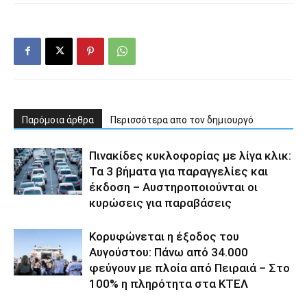
Παρόμοια άρθρα
Περισσότερα απο τον δημιουργό
Πινακίδες κυκλοφορίας με λίγα κλικ:
Τα 3 βήματα για παραγγελίες και
έκδοση – Αυστηροποιούνται οι
κυρώσεις για παραβάσεις
Κορυφώνεται η έξοδος του
Αυγούστου: Πάνω από 34.000
φεύγουν με πλοία από Πειραιά – Στο
100% η πληρότητα στα ΚΤΕΛ