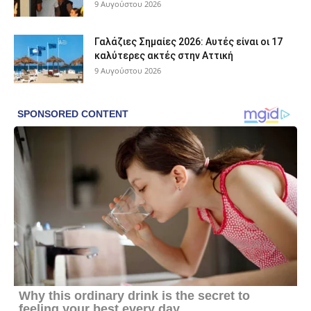
9 Αυγούστου 2026
Γαλάζιες Σημαίες 2026: Αυτές είναι οι 17
καλύτερες ακτές στην Αττική
9 Αυγούστου 2026