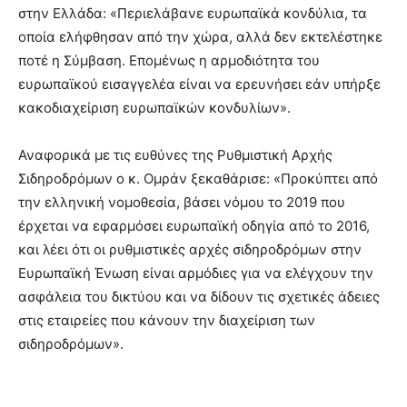
στην Ελλάδα: «Περιελάβανε ευρωπαϊκά κονδύλια, τα
οποία ελήφθησαν από την χώρα, αλλά δεν εκτελέστηκε
ποτέ η Σύμβαση. Επομένως η αρμοδιότητα του
ευρωπαϊκού εισαγγελέα είναι να ερευνήσει εάν υπήρξε
κακοδιαχείριση ευρωπαϊκών κονδυλίων».
Αναφορικά με τις ευθύνες της Ρυθμιστική Αρχής
Σιδηροδρόμων ο κ. Ομράν ξεκαθάρισε: «Προκύπτει από
την ελληνική νομοθεσία, βάσει νόμου το 2019 που
έρχεται να εφαρμόσει ευρωπαϊκή οδηγία από το 2016,
και λέει ότι οι ρυθμιστικές αρχές σιδηροδρόμων στην
Ευρωπαϊκή Ένωση είναι αρμόδιες για να ελέγχουν την
ασφάλεια του δικτύου και να δίδουν τις σχετικές άδειες
στις εταιρείες που κάνουν την διαχείριση των
σιδηροδρόμων».