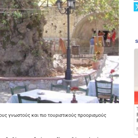
τους γνωστούς και πιο τουριστικούς προορισμούς