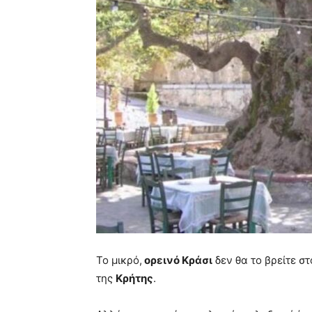
Το μικρό,
ορεινό Κράσι
δεν θα το βρείτε σ
της
Κρήτης
.