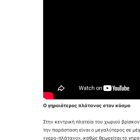
Ο γηραιότερος πλάτανος στον κόσμο
Στην κεντρική πλατεία του χωριού βρίσκον
την παράσταση είναι ο μεγαλύτερος σε μέγ
«γερο-πλάτανο», καθώς θεωρείται το γηρα