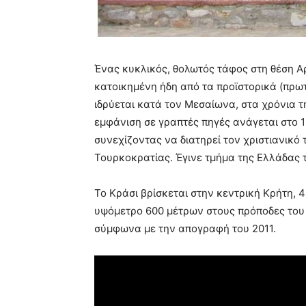
Ένας κυκλικός, θολωτός τάφος στη θέση Αρ
κατοικημένη ήδη από τα προϊστορικά (πρωτ
ιδρύεται κατά τον Μεσαίωνα, στα χρόνια τ
εμφάνιση σε γραπτές πηγές ανάγεται στο 1
συνεχίζοντας να διατηρεί τον χριστιανικό
Τουρκοκρατίας. Έγινε τμήμα της Ελλάδας τ
Το Κράσι βρίσκεται στην κεντρική Κρήτη, 4
υψόμετρο 600 μέτρων στους πρόποδες του 
σύμφωνα με την απογραφή του 2011.