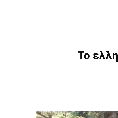
Το ελλη