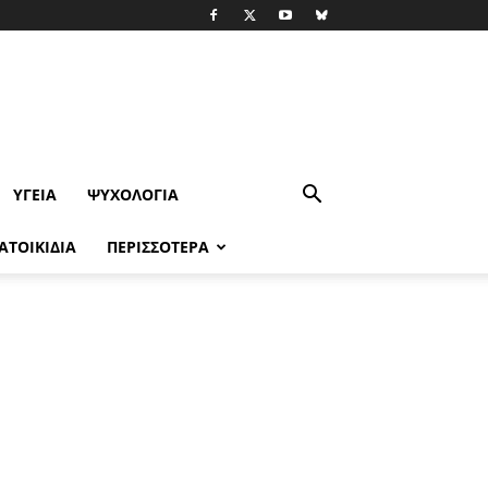
ΥΓΕΊΑ
ΨΥΧΟΛΟΓΙΑ
ΑΤΟΙΚΙΔΙΑ
ΠΕΡΙΣΣΟΤΕΡΑ