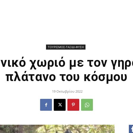
ΤΟΥΡΙΣΜΟΣ-ΤΑΞΙΔΙ-ΦΥΣΗ
νικό χωριό με τον γη
πλάτανο του κόσμου
19 Οκτωβρίου 2022