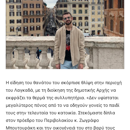
Η είδηση του θανάτου του σκόρπισε θλίψη στην περιοχή
του Λαγκαδά, με τη διοίκηση της δημοτικής Αρχής να
εκφράζει τα θερμά της συλλυπητήρια. «Δεν υφίσταται
μεγαλύτερος πόνος από το να οδηγούν γονείς το παιδί
τους στην τελευταία του κατοικία. Στεκόμαστε δίπλα
στον πρόεδρο του Περιβολακίου κ. Ζωγράφο
Μπουτουράκη και την οικογένειά του στο βαρύ τους