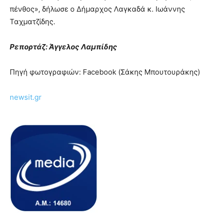
πένθος», δήλωσε ο Δήμαρχος Λαγκαδά κ. Ιωάννης
Ταχματζίδης.
Ρεπορτάζ: Άγγελος Λαμπίδης
Πηγή φωτογραφιών: Facebook (Σάκης Μπουτουράκης)
newsit.gr