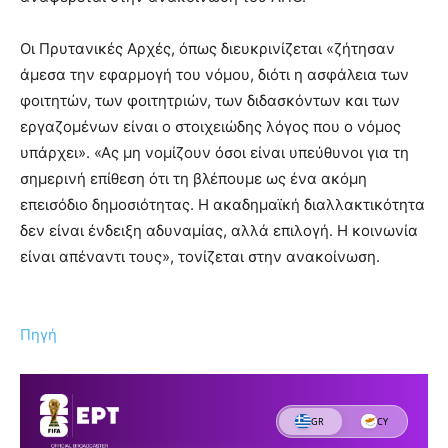
Οι Πρυτανικές Αρχές, όπως διευκρινίζεται «ζήτησαν
άμεσα την εφαρμογή του νόμου, διότι η ασφάλεια των
φοιτητών, των φοιτητριών, των διδασκόντων και των
εργαζομένων είναι ο στοιχειώδης λόγος που ο νόμος
υπάρχει». «Ας μη νομίζουν όσοι είναι υπεύθυνοι για τη
σημερινή επίθεση ότι τη βλέπουμε ως ένα ακόμη
επεισόδιο δημοσιότητας. Η ακαδημαϊκή διαλλακτικότητα
δεν είναι ένδειξη αδυναμίας, αλλά επιλογή. Η κοινωνία
είναι απέναντι τους», τονίζεται στην ανακοίνωση.
Πηγή