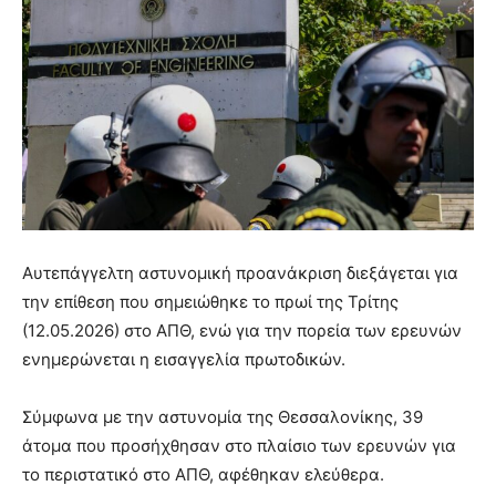
Αυτεπάγγελτη αστυνομική προανάκριση διεξάγεται για
την επίθεση που σημειώθηκε το πρωί της Τρίτης
(12.05.2026) στο ΑΠΘ, ενώ για την πορεία των ερευνών
ενημερώνεται η εισαγγελία πρωτοδικών.
Σύμφωνα με την αστυνομία της Θεσσαλονίκης, 39
άτομα που προσήχθησαν στο πλαίσιο των ερευνών για
το περιστατικό στο ΑΠΘ, αφέθηκαν ελεύθερα.