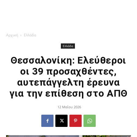
Αρχική
Ελλάδα
Ελλάδα
Θεσσαλονίκη: Ελεύθεροι
οι 39 προσαχθέντες,
αυτεπάγγελτη έρευνα
για την επίθεση στο ΑΠΘ
12 Μαΐου 2026