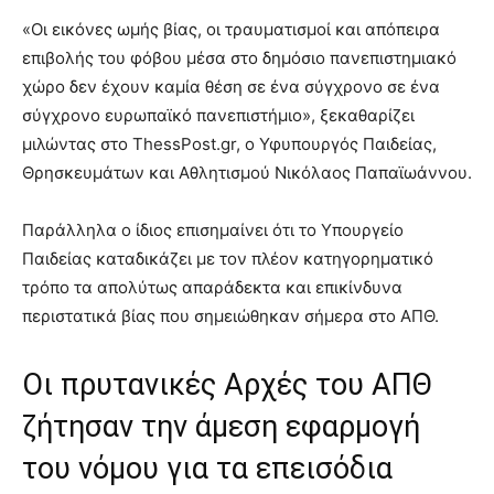
«Οι εικόνες ωμής βίας, οι τραυματισμοί και απόπειρα
επιβολής του φόβου μέσα στο δημόσιο πανεπιστημιακό
χώρο δεν έχουν καμία θέση σε ένα σύγχρονο σε ένα
σύγχρονο ευρωπαϊκό πανεπιστήμιο», ξεκαθαρίζει
μιλώντας στο ThessPost.gr, ο Υφυπουργός Παιδείας,
Θρησκευμάτων και Αθλητισμού Νικόλαος Παπαϊωάννου.
Παράλληλα ο ίδιος επισημαίνει ότι το Υπουργείο
Παιδείας καταδικάζει με τον πλέον κατηγορηματικό
τρόπο τα απολύτως απαράδεκτα και επικίνδυνα
περιστατικά βίας που σημειώθηκαν σήμερα στο ΑΠΘ.
Οι πρυτανικές Αρχές του ΑΠΘ
ζήτησαν την άμεση εφαρμογή
του νόμου για τα επεισόδια