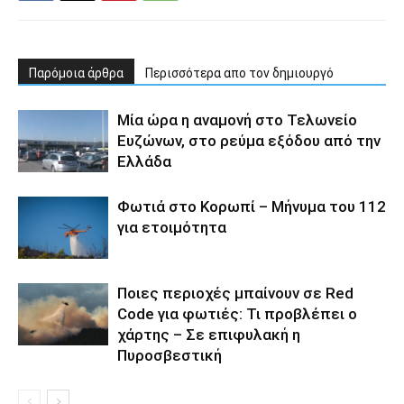
Παρόμοια άρθρα
Περισσότερα απο τον δημιουργό
Μία ώρα η αναμονή στο Τελωνείο
Ευζώνων, στο ρεύμα εξόδου από την
Ελλάδα
Φωτιά στο Κορωπί – Μήνυμα του 112
για ετοιμότητα
Ποιες περιοχές μπαίνουν σε Red
Code για φωτιές: Τι προβλέπει ο
χάρτης – Σε επιφυλακή η
Πυροσβεστική