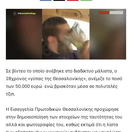
Σε βίντεο το οποίο ανέβηκε στο διαδίκτυο μάλιστα, ο
28χρονος «γύπας της Θεσσαλονίκης», ανέμιζε το ποσό
των 50.000 ευρώ ενώ βρισκόταν μέσα σε πολυτελές
τζιπ.
Η Εισαγγελία Πρωτοδικών Θεσσαλονίκης προχώρησε
στην δημοσιοποίηση των στοιχείων της ταυτότητας του
αλλά και φωτογραφίες του, καθώς εκτιμά ότι η λίστα