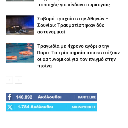
περιοχές για κίνδυνο πυρκαγιάς
Σοβαρό τροχαίο στην Αθηνών –
Σουνίου: Τραυματίστηκαν δύο
αστυνομικοί
Τραγωδία με 4χρονο αγόρι στην
Πάρο: Τα τρία σημεία που εστιάζουν
οι αστυνομικοί για τον πνιγμό στην
πισίνα