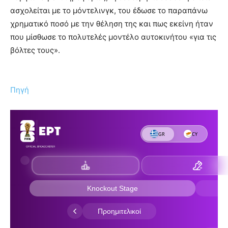
ασχολείται με το μόντελινγκ, του έδωσε το παραπάνω
χρηματικό ποσό με την θέληση της και πως εκείνη ήταν
που μίσθωσε το πολυτελές μοντέλο αυτοκινήτου «για τις
βόλτες τους».
Πηγή