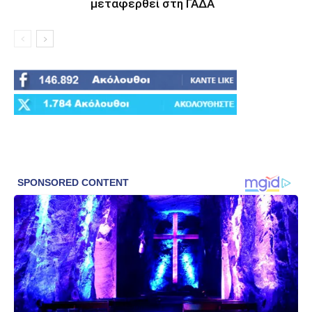
μεταφερθεί στη ΓΑΔΑ