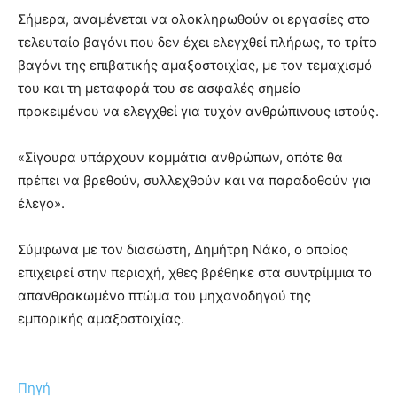
Σήμερα, αναμένεται να ολοκληρωθούν οι εργασίες στο
τελευταίο βαγόνι που δεν έχει ελεγχθεί πλήρως, το τρίτο
βαγόνι της επιβατικής αμαξοστοιχίας, με τον τεμαχισμό
του και τη μεταφορά του σε ασφαλές σημείο
προκειμένου να ελεγχθεί για τυχόν ανθρώπινους ιστούς.
«Σίγουρα υπάρχουν κομμάτια ανθρώπων, οπότε θα
πρέπει να βρεθούν, συλλεχθούν και να παραδοθούν για
έλεγο».
Σύμφωνα με τον διασώστη, Δημήτρη Νάκο, ο οποίος
επιχειρεί στην περιοχή, χθες βρέθηκε στα συντρίμμια το
απανθρακωμένο πτώμα του μηχανοδηγού της
εμπορικής αμαξοστοιχίας.
Πηγή