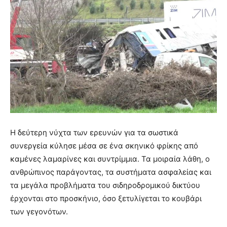
Η δεύτερη νύχτα των ερευνών για τα σωστικά
συνεργεία κύλησε μέσα σε ένα σκηνικό φρίκης από
καμένες λαμαρίνες και συντρίμμια. Τα μοιραία λάθη, ο
ανθρώπινος παράγοντας, τα συστήματα ασφαλείας και
τα μεγάλα προβλήματα του σιδηροδρομικού δικτύου
έρχονται στο προσκήνιο, όσο ξετυλίγεται το κουβάρι
των γεγονότων.