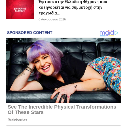
Έφτασε στην Ελλάδα η 46χρονη που
κατηγορείται για συμμετοχή στην
τραγωδία...
6 Αυγούστου 2026