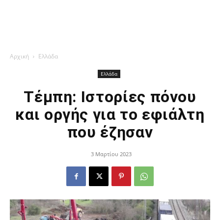
Αρχική
Ελλάδα
Ελλάδα
Τέμπη: Ιστορίες πόνου
και οργής για το εφιάλτη
που έζησαν
3 Μαρτίου 2023