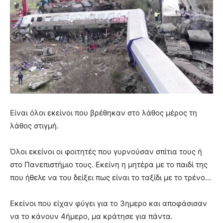
Είναι όλοι εκείνοι που βρέθηκαν στο λάθος μέρος τη
λάθος στιγμή.
Όλοι εκείνοι οι φοιτητές που γυρνούσαν σπίτια τους ή
στο Πανεπιστήμιο τους. Εκείνη η μητέρα με το παιδί της
που ήθελε να του δείξει πως είναι το ταξίδι με το τρένο…
Εκείνοι που είχαν φύγει για το 3ημερο και αποφάσισαν
να το κάνουν 4ήμερο, μα κράτησε για πάντα.