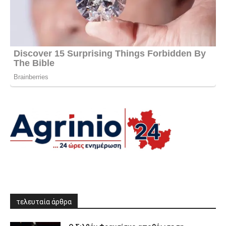
τελευταία άρθρα