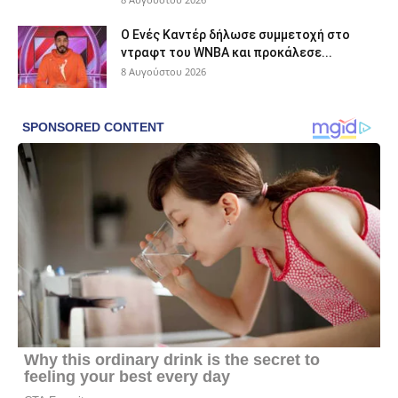
Ο Ενές Καντέρ δήλωσε συμμετοχή στο
ντραφτ του WNBA και προκάλεσε...
8 Αυγούστου 2026