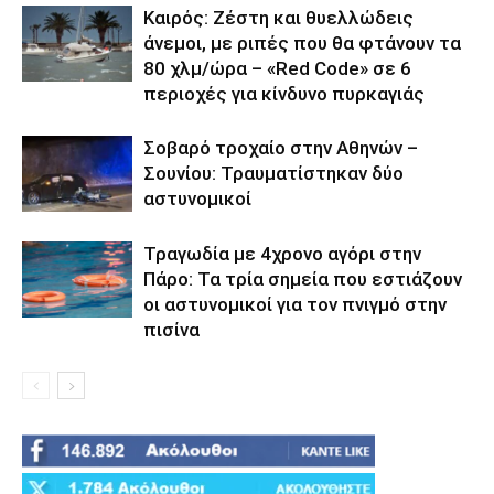
Καιρός: Ζέστη και θυελλώδεις
άνεμοι, με ριπές που θα φτάνουν τα
80 χλμ/ώρα – «Red Code» σε 6
περιοχές για κίνδυνο πυρκαγιάς
Σοβαρό τροχαίο στην Αθηνών –
Σουνίου: Τραυματίστηκαν δύο
αστυνομικοί
Τραγωδία με 4χρονο αγόρι στην
Πάρο: Τα τρία σημεία που εστιάζουν
οι αστυνομικοί για τον πνιγμό στην
πισίνα