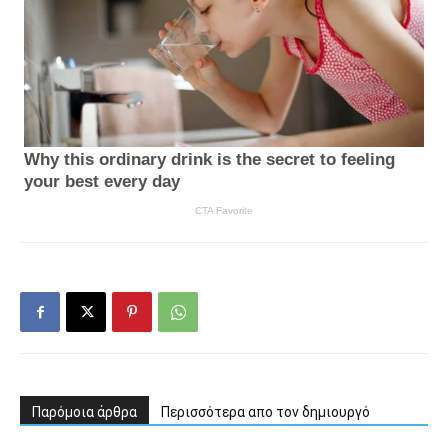
Παρόμοια άρθρα
Περισσότερα απο τον δημιουργό