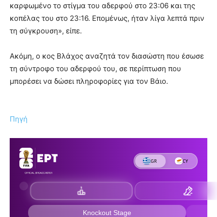
καρφωμένο το στίγμα του αδερφού στο 23:06 και της
κοπέλας του στο 23:16. Επομένως, ήταν λίγα λεπτά πριν
τη σύγκρουση», είπε.
Ακόμη, ο κος Βλάχος αναζητά τον διασώστη που έσωσε
τη σύντροφο του αδερφού του, σε περίπτωση που
μπορέσει να δώσει πληροφορίες για τον Βάιο.
Πηγή