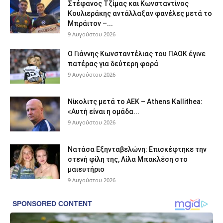
Στέφανος Τζίμας και Κωνσταντίνος
Κουλιεράκης αντάλλαξαν φανέλες μετά το
Μπράιτον –...
9 Αυγούστου 2026
Ο Γιάννης Κωνσταντέλιας του ΠΑΟΚ έγινε
πατέρας για δεύτερη φορά
9 Αυγούστου 2026
Νίκολιτς μετά το ΑΕΚ – Athens Kallithea:
«Αυτή είναι η ομάδα...
9 Αυγούστου 2026
Νατάσα Εξηνταβελώνη: Επισκέφτηκε την
στενή φίλη της, Λίλα Μπακλέση στο
μαιευτήριο
9 Αυγούστου 2026