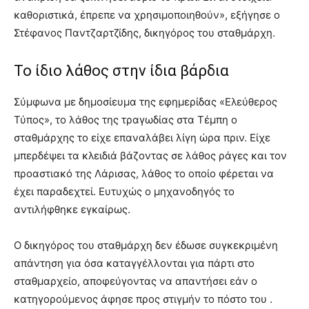
καθοριστικά, έπρεπε να χρησιμοποιηθούν», εξήγησε ο
Στέφανος Παντζαρτζίδης, δικηγόρος του σταθμάρχη.
Το ίδιο λάθος στην ίδια βάρδια
Σύμφωνα με δημοσίευμα της εφημερίδας «Ελεύθερος
Τύπος», το λάθος της τραγωδίας στα Τέμπη ο
σταθμάρχης το είχε επαναλάβει λίγη ώρα πριν. Είχε
μπερδέψει τα κλειδιά βάζοντας σε λάθος ράγες και τον
προαστιακό της Λάρισας, λάθος το οποίο φέρεται να
έχει παραδεχτεί. Ευτυχώς ο μηχανοδηγός το
αντιλήφθηκε εγκαίρως.
Ο δικηγόρος του σταθμάρχη δεν έδωσε συγκεκριμένη
απάντηση για όσα καταγγέλλονται για πάρτι στο
σταθμαρχείο, αποφεύγοντας να απαντήσει εάν ο
κατηγορούμενος άφησε προς στιγμήν το πόστο του .