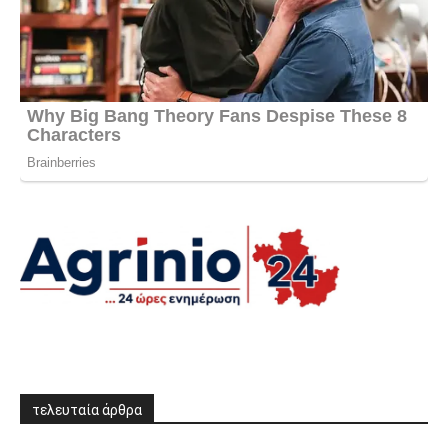
τελευταία άρθρα