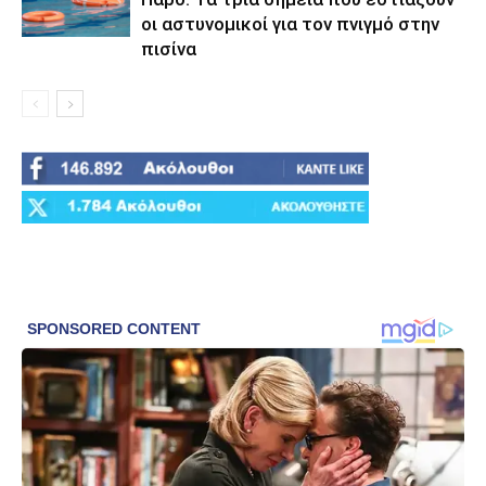
οι αστυνομικοί για τον πνιγμό στην
πισίνα