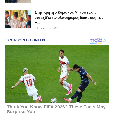
Στην Κρήτη ο Κυριάκος Μητσοτάκης,
συνεχίζει τις ολιγοήμερες διακοπές του
–...
8 Αυγούστου 2026