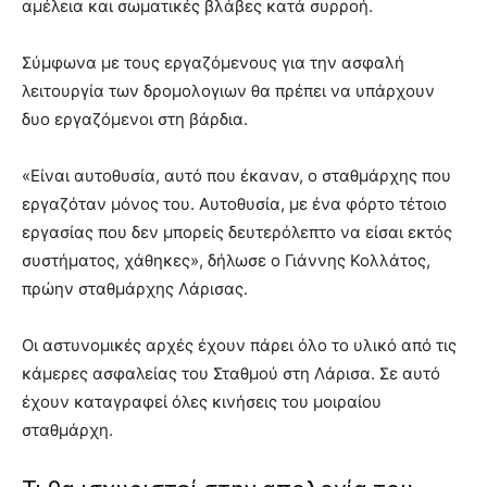
αμέλεια και σωματικές βλάβες κατά συρροή.
Σύμφωνα με τους εργαζόμενους για την ασφαλή
λειτουργία των δρομολογιων θα πρέπει να υπάρχουν
δυο εργαζόμενοι στη βάρδια.
«Είναι αυτοθυσία, αυτό που έκαναν, ο σταθμάρχης που
εργαζόταν μόνος του. Αυτοθυσία, με ένα φόρτο τέτοιο
εργασίας που δεν μπορείς δευτερόλεπτο να είσαι εκτός
συστήματος, χάθηκες», δήλωσε ο Γιάννης Κολλάτος,
πρώην σταθμάρχης Λάρισας.
Οι αστυνομικές αρχές έχουν πάρει όλο το υλικό από τις
κάμερες ασφαλείας του Σταθμού στη Λάρισα. Σε αυτό
έχουν καταγραφεί όλες κινήσεις του μοιραίου
σταθμάρχη.