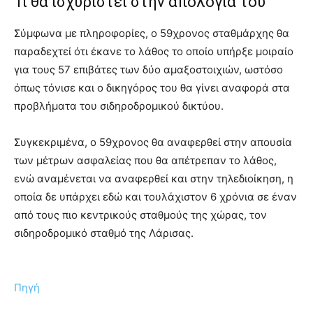
Τι θα ισχυριστεί στην απολογία του
Σύμφωνα με πληροφορίες, ο 59χρονος σταθμάρχης θα
παραδεχτεί ότι έκανε το λάθος το οποίο υπήρξε μοιραίο
για τους 57 επιβάτες των δύο αμαξοστοιχιών, ωστόσο
όπως τόνισε και ο δικηγόρος του θα γίνει αναφορά στα
προβλήματα του σιδηροδρομικού δικτύου.
Συγκεκριμένα, ο 59χρονος θα αναφερθεί στην απουσία
των μέτρων ασφαλείας που θα απέτρεπαν το λάθος,
ενώ αναμένεται να αναφερθεί και στην τηλεδιοίκηση, η
οποία δε υπάρχει εδώ και τουλάχιστον 6 χρόνια σε έναν
από τους πιο κεντρικούς σταθμούς της χώρας, τον
σιδηροδρομικό σταθμό της Λάρισας.
Πηγή