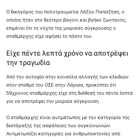
Ο δικηγόρος του πολυτραυματια Λάζου Παπαζήση, ο
οποίος ήταν στο δεύτερο βαγονι και βγήκε ζωντανός,
επιμένει ότι τη νύχτα της μοιραίας σύγκρουσης ο
σταθμάρχης είχε αφήσει το πόστο του.
Είχε πέντε λεπτά χρόνο να αποτρέψει
την τραγωδία
Από την αυτοψία στην κονσόλα αλλαγής των κλειδιών
στον σταθμό του ΟΣΕ στην Λάρισα, προκύπτει ότι
59χρονος σταθμάρχης είχε στη διάθεσή του πέντε λεπτά
για να αποτρέψει την μοιραία σύγκρουση .
Ο σταθμάρχης είναι αντιμέτωπος με την κατηγορία της
διατάραξης της ασφάλειας των συγκοινωνιών.
Αντιμετωπίζει κατηγορίες για ανθρωποκτονίες από