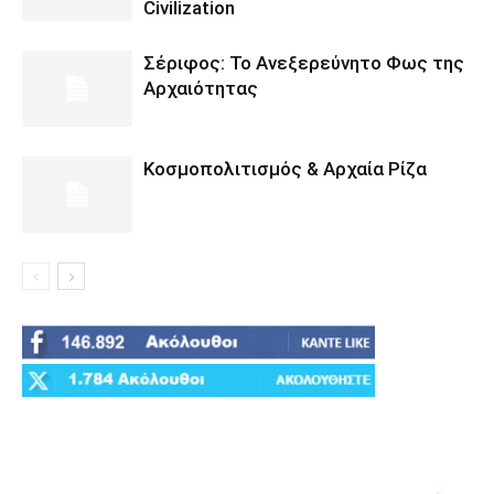
Civilization
Σέριφος: Το Ανεξερεύνητο Φως της
Αρχαιότητας
Κοσμοπολιτισμός & Αρχαία Ρίζα