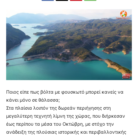
Ποιος είπε πως βόλτα με φουσκωτό μπορεί κανείς να
κάνει μόνο σε θάλασσα;
Στα πλαίσια λοιπόν της δωρεάν περιήγησης στη
μεγαλύτερη τεχνητή λίμνη της χώρας, που διήρκεσαν
έως περίπου τα μέσα του Οκτώβρη, με στόχο την
ανάδειξη της πλούσιας ιστορικής και περιβαλλοντικής