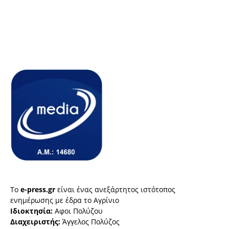
Το
e-press.gr
είναι ένας ανεξάρτητος ιστότοπος
ενημέρωσης με έδρα το Αγρίνιο
Ιδιοκτησία:
Αφοι Πολύζου
Διαχειριστής:
Άγγελος Πολύζος