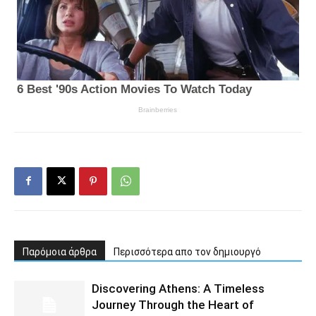
Παρόμοια άρθρα
Περισσότερα απο τον δημιουργό
Discovering Athens: A Timeless
Journey Through the Heart of