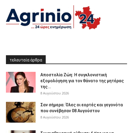
τελευταία άρθρα
Αποστολία Ζώη: Η συγκλονιστική
εξομολόγηση για τον θάνατο της μητέρας
της...
8 Αυγούστου 2026
Σαν σήμερα: Όλες οι εορτές και γεγονότα
που συνέβησαν 08 Αυγούστου
8 Αυγούστου 2026