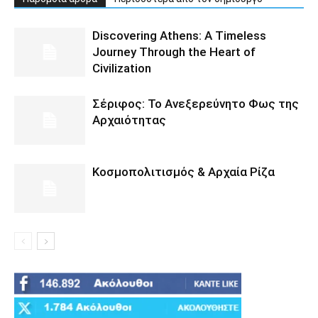
Discovering Athens: A Timeless
Journey Through the Heart of
Civilization
Σέριφος: Το Ανεξερεύνητο Φως της
Αρχαιότητας
Κοσμοπολιτισμός & Αρχαία Ρίζα