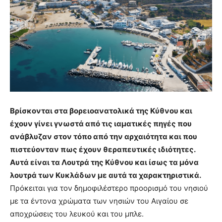
Βρίσκονται στα βορειοανατολικά της Κύθνου και
έχουν γίνει γνωστά από τις ιαματικές πηγές που
ανάβλυζαν στον τόπο από την αρχαιότητα και που
πιστεύονταν πως έχουν θεραπευτικές ιδιότητες.
Αυτά είναι τα Λουτρά της Κύθνου και ίσως τα μόνα
λουτρά των Κυκλάδων με αυτά τα χαρακτηριστικά.
Πρόκειται για τον δημοφιλέστερο προορισμό του νησιού
με τα έντονα χρώματα των νησιών του Αιγαίου σε
αποχρώσεις του λευκού και του μπλε.