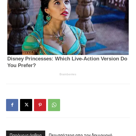
Παρόμοια άρθρα
Περισσότερα απο τον δημιουργό