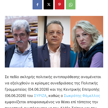
Σε πεδίο σκληρής πολιτικής αντιπαράθεσης αναμένεται
να εξελιχθούν οι κρίσιμες συνεδριάσεις της Πολιτικής
Γραμματείας (04.06.2026) και της Κεντρικής Επιτροπής
(06.06.2026) του
ΣΥΡΙΖΑ
, καθώς ο
Σωκράτης Φάμελλος
εμφανίζεται αποφασισμένος να θέσει επί τάπητος την