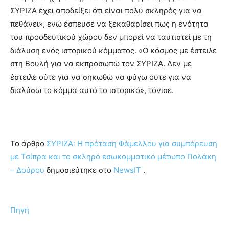
ΣΥΡΙΖΑ έχει αποδείξει ότι είναι πολύ σκληρός για να
πεθάνει», ενώ έσπευσε να ξεκαθαρίσει πως η ενότητα
του προοδευτικού χώρου δεν μπορεί να ταυτιστεί με τη
διάλυση ενός ιστορικού κόμματος. «Ο κόσμος με έστειλε
στη Βουλή για να εκπροσωπώ τον ΣΥΡΙΖΑ. Δεν με
έστειλε ούτε για να σηκωθώ να φύγω ούτε για να
διαλύσω το κόμμα αυτό το ιστορικό», τόνισε.
To άρθρο
ΣΥΡΙΖΑ: Η πρόταση Φάμελλου για συμπόρευση
με Τσίπρα και το σκληρό εσωκομματικό μέτωπο Πολάκη
– Δούρου
δημοσιεύτηκε στο
NewsIT
.
Πηγή