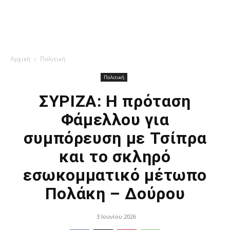
Αρχική
Πολιτική
Πολιτική
ΣΥΡΙΖΑ: Η πρόταση
Φάμελλου για
συμπόρευση με Τσίπρα
και το σκληρό
εσωκομματικό μέτωπο
Πολάκη – Δούρου
3 Ιουνίου 2026