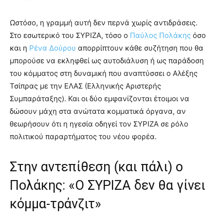
Ωστόσο, η γραμμή αυτή δεν περνά χωρίς αντιδράσεις.
Στο εσωτερικό του ΣΥΡΙΖΑ, τόσο ο
Παύλος Πολάκης
όσο
και η
Ρένα Δούρου
απορρίπτουν κάθε συζήτηση που θα
μπορούσε να εκληφθεί ως αυτοδιάλυση ή ως παράδοση
του κόμματος στη δυναμική που αναπτύσσει ο Αλέξης
Τσίπρας με την ΕΛΑΣ (Ελληνικής Αριστερής
Συμπαράταξης). Και οι δύο εμφανίζονται έτοιμοι να
δώσουν μάχη στα ανώτατα κομματικά όργανα, αν
θεωρήσουν ότι η ηγεσία οδηγεί τον ΣΥΡΙΖΑ σε ρόλο
πολιτικού παραρτήματος του νέου φορέα.
Στην αντεπίθεση (και πάλι) ο
Πολάκης: «Ο ΣΥΡΙΖΑ δεν θα γίνει
κόμμα-τράνζιτ»