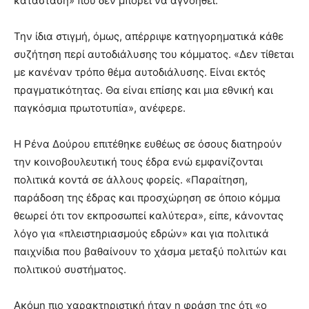
κατάσταση» που δεν μπορεί να αγνοηθεί.
Την ίδια στιγμή, όμως, απέρριψε κατηγορηματικά κάθε
συζήτηση περί αυτοδιάλυσης του κόμματος. «Δεν τίθεται
με κανέναν τρόπο θέμα αυτοδιάλυσης. Είναι εκτός
πραγματικότητας. Θα είναι επίσης και μια εθνική και
παγκόσμια πρωτοτυπία», ανέφερε.
Η Ρένα Δούρου επιτέθηκε ευθέως σε όσους διατηρούν
την κοινοβουλευτική τους έδρα ενώ εμφανίζονται
πολιτικά κοντά σε άλλους φορείς. «Παραίτηση,
παράδοση της έδρας και προσχώρηση σε όποιο κόμμα
θεωρεί ότι τον εκπροσωπεί καλύτερα», είπε, κάνοντας
λόγο για «πλειστηριασμούς εδρών» και για πολιτικά
παιχνίδια που βαθαίνουν το χάσμα μεταξύ πολιτών και
πολιτικού συστήματος.
Ακόμη πιο χαρακτηριστική ήταν η φράση της ότι «ο