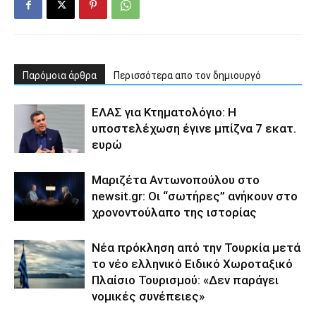
Παρόμοια άρθρα
Περισσότερα απο τον δημιουργό
ΕΛΑΣ για Κτηματολόγιο: Η
υποστελέχωση έγινε μπίζνα 7 εκατ.
ευρώ
Μαριζέτα Αντωνοπούλου στο
newsit.gr: Οι “σωτήρες” ανήκουν στο
χρονοντούλαπο της ιστορίας
Νέα πρόκληση από την Τουρκία μετά
το νέο ελληνικό Ειδικό Χωροταξικό
Πλαίσιο Τουρισμού: «Δεν παράγει
νομικές συνέπειες»