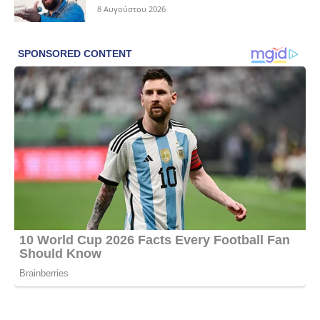
8 Αυγούστου 2026