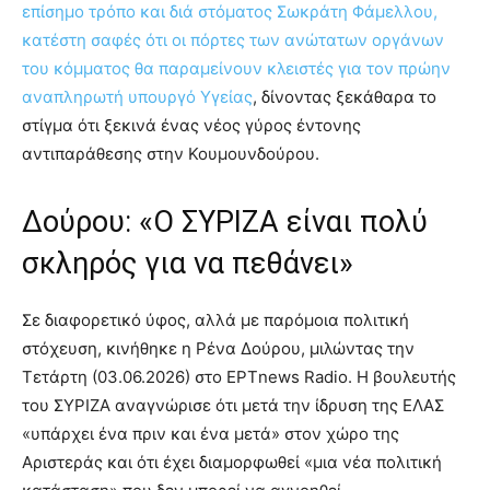
επίσημο τρόπο και διά στόματος Σωκράτη Φάμελλου,
κατέστη σαφές ότι οι πόρτες των ανώτατων οργάνων
του κόμματος θα παραμείνουν κλειστές για τον πρώην
αναπληρωτή υπουργό Υγείας
, δίνοντας ξεκάθαρα το
στίγμα ότι ξεκινά ένας νέος γύρος έντονης
αντιπαράθεσης στην Κουμουνδούρου.
Δούρου: «Ο ΣΥΡΙΖΑ είναι πολύ
σκληρός για να πεθάνει»
Σε διαφορετικό ύφος, αλλά με παρόμοια πολιτική
στόχευση, κινήθηκε η Ρένα Δούρου, μιλώντας την
Τετάρτη (03.06.2026) στο ΕΡΤnews Radio. Η βουλευτής
του ΣΥΡΙΖΑ αναγνώρισε ότι μετά την ίδρυση της ΕΛΑΣ
«υπάρχει ένα πριν και ένα μετά» στον χώρο της
Αριστεράς και ότι έχει διαμορφωθεί «μια νέα πολιτική