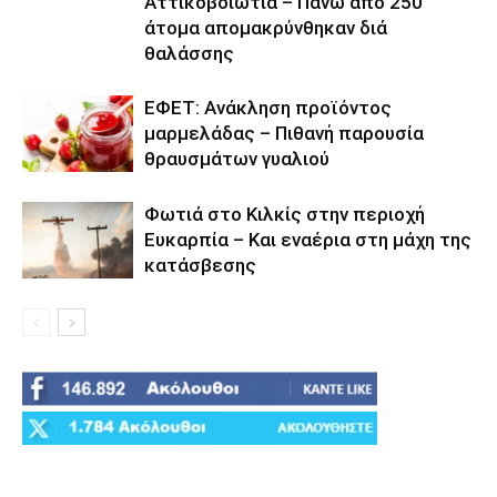
Αττικοβοιωτία – Πάνω από 250
άτομα απομακρύνθηκαν διά
θαλάσσης
ΕΦΕΤ: Ανάκληση προϊόντος
μαρμελάδας – Πιθανή παρουσία
θραυσμάτων γυαλιού
Φωτιά στο Κιλκίς στην περιοχή
Ευκαρπία – Και εναέρια στη μάχη της
κατάσβεσης