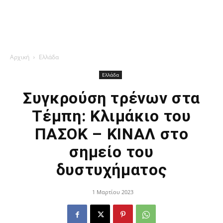
Αρχική
Ελλάδα
Ελλάδα
Συγκρούση τρένων στα
Τέμπη: Κλιμάκιο του
ΠΑΣΟΚ – ΚΙΝΑΛ στο
σημείο του
δυστυχήματος
1 Μαρτίου 2023