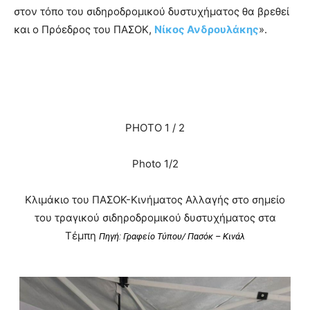
στον τόπο του σιδηροδρομικού δυστυχήματος θα βρεθεί
και ο Πρόεδρος του ΠΑΣΟΚ,
Νίκος Ανδρουλάκης
».
PHOTO 1 / 2
Photo 1/2
Κλιμάκιο του ΠΑΣΟΚ-Κινήματος Αλλαγής στο σημείο
του τραγικού σιδηροδρομικού δυστυχήματος στα
Τέμπη
Πηγή: Γραφείο Τύπου/ Πασόκ – Κινάλ