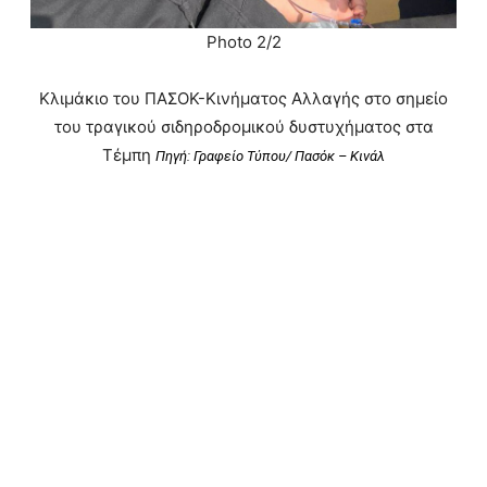
Photo 2/2
Κλιμάκιο του ΠΑΣΟΚ-Κινήματος Αλλαγής στο σημείο
του τραγικού σιδηροδρομικού δυστυχήματος στα
Τέμπη
Πηγή: Γραφείο Τύπου/ Πασόκ – Κινάλ