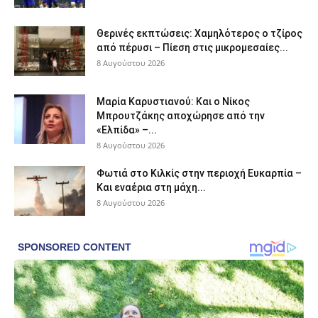
Θερινές εκπτώσεις: Χαμηλότερος ο τζίρος
από πέρυσι – Πίεση στις μικρομεσαίες...
8 Αυγούστου 2026
Μαρία Καρυστιανού: Και ο Νίκος
Μπρουτζάκης αποχώρησε από την
«Ελπίδα» –...
8 Αυγούστου 2026
Φωτιά στο Κιλκίς στην περιοχή Ευκαρπία –
Και εναέρια στη μάχη...
8 Αυγούστου 2026