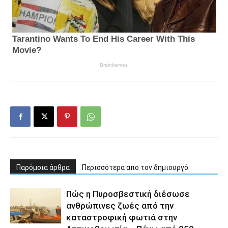
Παρόμοια άρθρα
Περισσότερα απο τον δημιουργό
Πώς η Πυροσβεστική διέσωσε
ανθρώπινες ζωές από την
καταστροφική φωτιά στην