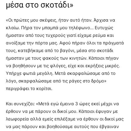
μέσα στο σκοτάδι»
«Οι πρώτες μου σκέψεις, ήταν αυτό ήταν. Άρχισα να
κλαίω. Πήρα τον μπαμπά μου τηλέφωνο… Ευτυχώς
ήμασταν από τους τυχερούς γιατί είχαμε ρεύμα και
ανοίξαμε την πόρτα μας. Αφού πήραν όλοι τα πράγματά
τους, κατεβήκαμε από το βαγόνι, μέσα στο σκοτάδι
ήμασταν με τους φακούς των κινητών. Κάποιοι πήγαν
να βοηθήσουν με τις φλόγες, είχε και εκρήξεις μικρές.
Υπήρχε φωτιά μεγάλη. Μετά σκαρφαλώσαμε από το
λόγο, σκαρφαλώσαμε από τις ράγες στο δρόμο»
περιγράφει το κορίτσι.
Και συνεχίζει: «Μετά εγώ έμεινα 3 ώρες εκεί μέχρι να
έρθουν να με πάρουν οι δικοί μου. Κάποιοι έφυγαν με
λεωφορεία αλλά εμείς επιλέξαμε να έρθουν οι δικοί μας
να μας πάρουν και βοηθούσαμε αυτούς που έβγαιναν