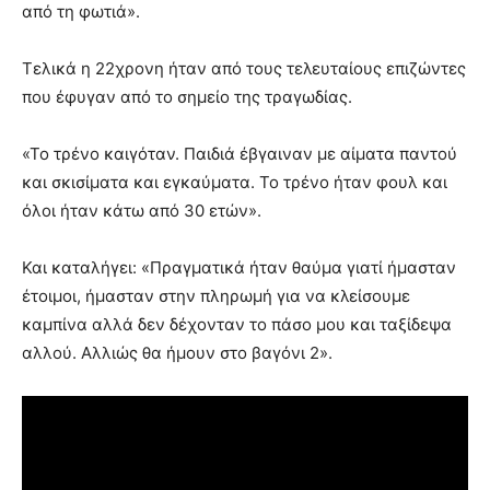
από τη φωτιά».
Τελικά η 22χρονη ήταν από τους τελευταίους επιζώντες
που έφυγαν από το σημείο της τραγωδίας.
«Το τρένο καιγόταν. Παιδιά έβγαιναν με αίματα παντού
και σκισίματα και εγκαύματα. Το τρένο ήταν φουλ και
όλοι ήταν κάτω από 30 ετών».
Και καταλήγει: «Πραγματικά ήταν θαύμα γιατί ήμασταν
έτοιμοι, ήμασταν στην πληρωμή για να κλείσουμε
καμπίνα αλλά δεν δέχονταν το πάσο μου και ταξίδεψα
αλλού. Αλλιώς θα ήμουν στο βαγόνι 2».