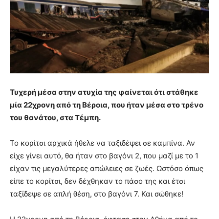
Τυχερή μέσα στην ατυχία της φαίνεται ότι στάθηκε
μία 22χρονη από τη Βέροια, που ήταν μέσα στο τρένο
του θανάτου, στα Τέμπη.
Το κορίτσι αρχικά ήθελε να ταξιδέψει σε καμπίνα. Αν
είχε γίνει αυτό, θα ήταν στο βαγόνι 2, που μαζί με το 1
είχαν τις μεγαλύτερες απώλειες σε ζωές. Ωστόσο όπως
είπε το κορίτσι, δεν δέχθηκαν το πάσο της και έτσι
ταξίδεψε σε απλή θέση, στο βαγόνι 7. Και σώθηκε!