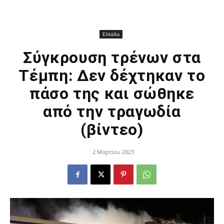
Ελλάδα
Σύγκρουση τρένων στα
Τέμπη: Δεν δέχτηκαν το
πάσο της και σώθηκε
από την τραγωδία
(βίντεο)
2 Μαρτίου 2023