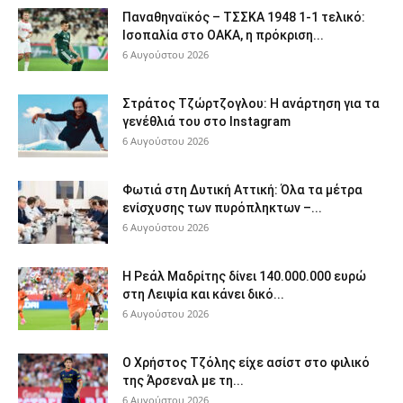
Παναθηναϊκός – ΤΣΣΚΑ 1948 1-1 τελικό:
Ισοπαλία στο ΟΑΚΑ, η πρόκριση...
6 Αυγούστου 2026
Στράτος Τζώρτζογλου: Η ανάρτηση για τα
γενέθλιά του στο Instagram
6 Αυγούστου 2026
Φωτιά στη Δυτική Αττική: Όλα τα μέτρα
ενίσχυσης των πυρόπληκτων –...
6 Αυγούστου 2026
Η Ρεάλ Μαδρίτης δίνει 140.000.000 ευρώ
στη Λειψία και κάνει δικό...
6 Αυγούστου 2026
Ο Χρήστος Τζόλης είχε ασίστ στο φιλικό
της Άρσεναλ με τη...
6 Αυγούστου 2026