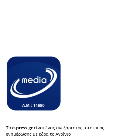
Το
e-press.gr
είναι ένας ανεξάρτητος ιστότοπος
ενημέρωσης με έδρα το Αγρίνιο