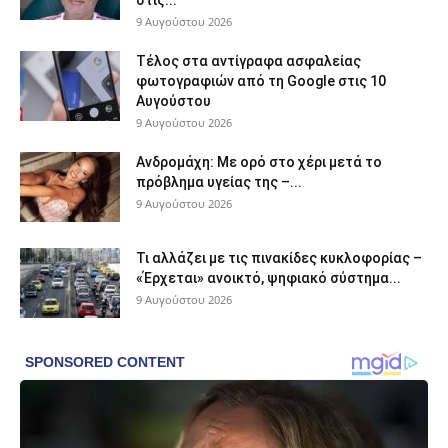
9 Αυγούστου 2026
Τέλος στα αντίγραφα ασφαλείας
φωτογραφιών από τη Google στις 10
Αυγούστου
9 Αυγούστου 2026
Ανδρομάχη: Με ορό στο χέρι μετά το
πρόβλημα υγείας της –...
9 Αυγούστου 2026
Τι αλλάζει με τις πινακίδες κυκλοφορίας –
«Έρχεται» ανοικτό, ψηφιακό σύστημα...
9 Αυγούστου 2026