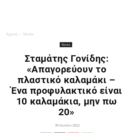
Αρχική
Media
Media
Σταμάτης Γονίδης:
«Απαγορεύουν το
πλαστικό καλαμάκι –
Ένα προφυλακτικό είναι
10 καλαμάκια, μην πω
20»
30 Ιουνίου 2022