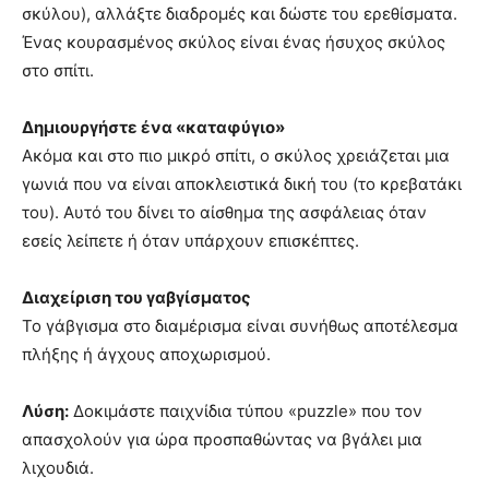
σκύλου), αλλάξτε διαδρομές και δώστε του ερεθίσματα.
Ένας κουρασμένος σκύλος είναι ένας ήσυχος σκύλος
στο σπίτι.
Δημιουργήστε ένα «καταφύγιο»
Ακόμα και στο πιο μικρό σπίτι, ο σκύλος χρειάζεται μια
γωνιά που να είναι αποκλειστικά δική του (το κρεβατάκι
του). Αυτό του δίνει το αίσθημα της ασφάλειας όταν
εσείς λείπετε ή όταν υπάρχουν επισκέπτες.
Διαχείριση του γαβγίσματος
Το γάβγισμα στο διαμέρισμα είναι συνήθως αποτέλεσμα
πλήξης ή άγχους αποχωρισμού.
Λύση:
Δοκιμάστε παιχνίδια τύπου «puzzle» που τον
απασχολούν για ώρα προσπαθώντας να βγάλει μια
λιχουδιά.