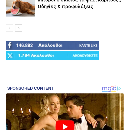
Οδηγίες & προφυλάξεις