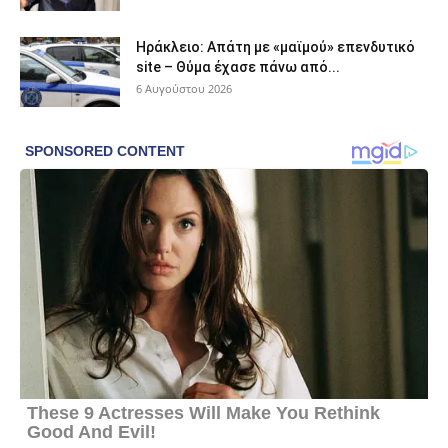
Ηράκλειο: Απάτη με «μαϊμού» επενδυτικό
site – Θύμα έχασε πάνω από...
6 Αυγούστου 2026