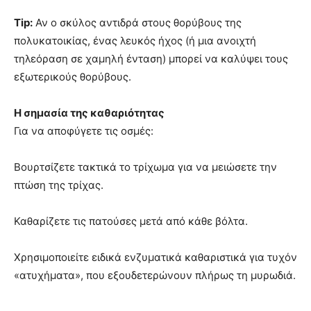
Tip:
Αν ο σκύλος αντιδρά στους θορύβους της
πολυκατοικίας, ένας λευκός ήχος (ή μια ανοιχτή
τηλεόραση σε χαμηλή ένταση) μπορεί να καλύψει τους
εξωτερικούς θορύβους.
Η σημασία της καθαριότητας
Για να αποφύγετε τις οσμές:
Βουρτσίζετε τακτικά το τρίχωμα για να μειώσετε την
πτώση της τρίχας.
Καθαρίζετε τις πατούσες μετά από κάθε βόλτα.
Χρησιμοποιείτε ειδικά ενζυματικά καθαριστικά για τυχόν
«ατυχήματα», που εξουδετερώνουν πλήρως τη μυρωδιά.