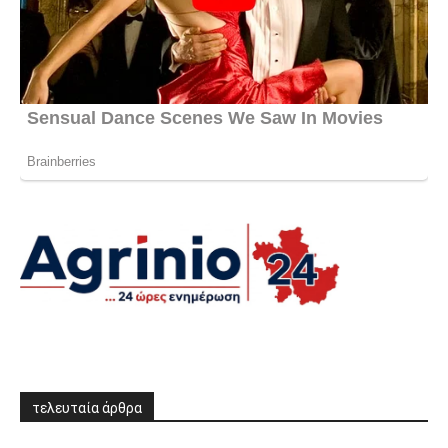
τελευταία άρθρα