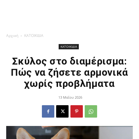
Αρχική
ΚΑΤΟΙΚΙΔΙΑ
ΚΑΤΟΙΚΙΔΙΑ
Σκύλος στο διαμέρισμα:
Πώς να ζήσετε αρμονικά
χωρίς προβλήματα
13 Μαΐου 2026