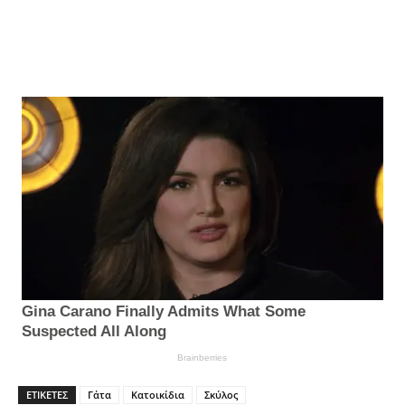
ΕΤΙΚΈΤΕΣ
Γάτα
Κατοικίδια
Σκύλος