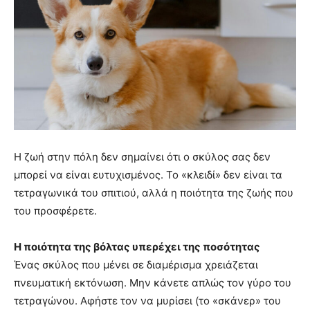
Η ζωή στην πόλη δεν σημαίνει ότι ο σκύλος σας δεν
μπορεί να είναι ευτυχισμένος. Το «κλειδί» δεν είναι τα
τετραγωνικά του σπιτιού, αλλά η ποιότητα της ζωής που
του προσφέρετε.
Η ποιότητα της βόλτας υπερέχει της ποσότητας
Ένας σκύλος που μένει σε διαμέρισμα χρειάζεται
πνευματική εκτόνωση. Μην κάνετε απλώς τον γύρο του
τετραγώνου. Αφήστε τον να μυρίσει (το «σκάνερ» του