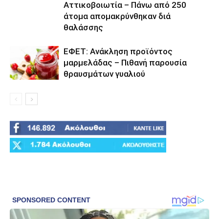
Αττικοβοιωτία – Πάνω από 250
άτομα απομακρύνθηκαν διά
θαλάσσης
ΕΦΕΤ: Ανάκληση προϊόντος
μαρμελάδας – Πιθανή παρουσία
θραυσμάτων γυαλιού