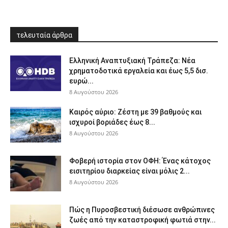
τελευταία άρθρα
Ελληνική Αναπτυξιακή Τράπεζα: Νέα
χρηματοδοτικά εργαλεία και έως 5,5 δισ.
ευρώ...
8 Αυγούστου 2026
Καιρός αύριο: Ζέστη με 39 βαθμούς και
ισχυροί βοριάδες έως 8...
8 Αυγούστου 2026
Φοβερή ιστορία στον ΟΦΗ: Ένας κάτοχος
εισιτηρίου διαρκείας είναι μόλις 2...
8 Αυγούστου 2026
Πώς η Πυροσβεστική διέσωσε ανθρώπινες
ζωές από την καταστροφική φωτιά στην...