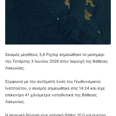
Σεισμός μεγέθους 3,6 Ρίχτερ σημειώθηκε το μεσημέρι
της Τετάρτης 3 Ιουνίου 2026 στην περιοχή της Βάθειας
Λακωνίας.
Σύμφωνα με την αυτόματη λύση του Γεωδυναμικού
Ινστιτούτου, ο σεισμός σημειώθηκε στις 14:24 και είχε
επίκεντρο 41 χιλιόμετρα νοτιοδυτικά της Βάθειας
Λακωνίας.
Η σεισμική δόνηση είχε εστιακό βάθος 10,0 χιλιόμετρα.