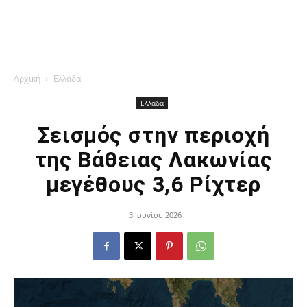
Αρχική
Ελλάδα
Ελλάδα
Σεισμός στην περιοχή
της Βάθειας Λακωνίας
μεγέθους 3,6 Ρίχτερ
3 Ιουνίου 2026