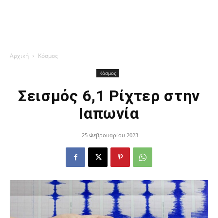
Αρχική
Κόσμος
Κόσμος
Σεισμός 6,1 Ρίχτερ στην
Ιαπωνία
25 Φεβρουαρίου 2023