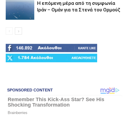
Η επόμενη μέρα από τη συμφωνία
Ιράν – Ομάν για τα Στενά του Ορμούζ