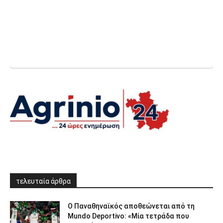
τελευταία άρθρα
Ο Παναθηναϊκός αποθεώνεται από τη
Mundo Deportivo: «Μία τετράδα που