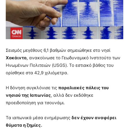
Σεισμός μεγέθους 6,1 βαθμών σημειώθηκε στο νησί
Χοκάιντο,
ανακοίνωσε το Γεωδυναμικό Ινστιτούτο των
Ηνωμένων Πολιτειών (USGS). Το εστιακό βάθος του
ορίσθηκε στα 42,9 χιλιόμετρα.
Η δόνηση συγκλόνισε τις
παραλιακές πόλεις του
νησιού της Ιαπωνίας
, αλλά δεν εκδόθηκε
προειδοποίηση για τσουνάμι.
Τα ιαπωνικά μέσα ενημέρωσης
δεν έχουν αναφέρει
θύματα η ζημίες.