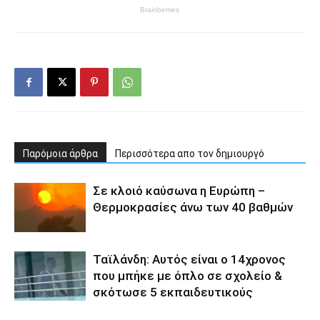
Παρόμοια άρθρα
Περισσότερα απο τον δημιουργό
Σε κλοιό καύσωνα η Ευρώπη –
Θερμοκρασίες άνω των 40 βαθμών
Ταϊλάνδη: Αυτός είναι ο 14χρονος
που μπήκε με όπλο σε σχολείο &
σκότωσε 5 εκπαιδευτικούς