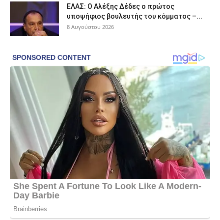
ΕΛΑΣ: Ο Αλέξης Δέδες ο πρώτος
υποψήφιος βουλευτής του κόμματος –...
8 Αυγούστου 2026