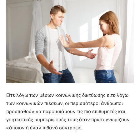
Είτε λόγω των μέσων κοινωνικής δικτύωσης είτε λόγω
των κοινωνικών πιέσεων, οι περισσότεροι άνθρωποι
προσπαθούν να παρουσιάσουν τις πιο επιθυμητές και
γοητευτικές συμπεριφορές τους όταν πρωτογνωρίζουν
κάποιον ή έναν πιθανό σύντροφο.