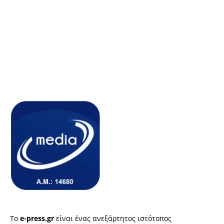
Το
e-press.gr
είναι ένας ανεξάρτητος ιστότοπος