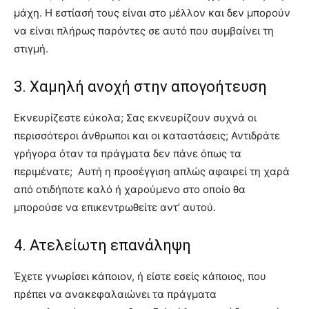
μάχη. Η εστίασή τους είναι στο μέλλον και δεν μπορούν
να είναι πλήρως παρόντες σε αυτό που συμβαίνει τη
στιγμή.
3. Χαμηλή ανοχή στην απογοήτευση
Εκνευρίζεστε εύκολα; Σας εκνευρίζουν συχνά οι
περισσότεροι άνθρωποι και οι καταστάσεις; Αντιδράτε
γρήγορα όταν τα πράγματα δεν πάνε όπως τα
περιμένατε; Αυτή η προσέγγιση απλώς αφαιρεί τη χαρά
από οτιδήποτε καλό ή χαρούμενο στο οποίο θα
μπορούσε να επικεντρωθείτε αντ’ αυτού.
4. Ατελείωτη επανάληψη
Έχετε γνωρίσει κάποιον, ή είστε εσείς κάποιος, που
πρέπει να ανακεφαλαιώνει τα πράγματα