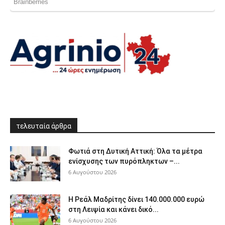
τελευταία άρθρα
Φωτιά στη Δυτική Αττική: Όλα τα μέτρα
ενίσχυσης των πυρόπληκτων –...
6 Αυγούστου 2026
Η Ρεάλ Μαδρίτης δίνει 140.000.000 ευρώ
στη Λειψία και κάνει δικό...
6 Αυγούστου 2026