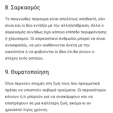
8. Σαρκασμός
Το παιγνιώδες πείραγμα είναι απολύτως αποδεκτό, εάν
είναι και οι δύο εντάξει με την αλληλεπίδραση. Αλλά ο
σαρκασμός συνήθως έχει κάποιο επίπεδο περιφρόνησης
ή χλευασμού. Οι σαρκαστικοί άνθρωποι μπορεί να είναι
ανασφαλείς, να μην αισθάνονται άνετα με την
οικειότητα ή να φοβούνται οι ίδιοι ότι θα γίνουν ο
στόχος ενός αστείου.
9. Θυματοποίηση
Όλοι περνούν στιγμές στη ζωή τους που πραγματικά
πρέπει να υποστούν σοβαρά τραύματα. Οι περισσότεροι
κάνουν ό,τι μπορούν για να ανακάμψουν και να
επιστρέψουν σε μια καλύτερη ζωή, ακόμα κι αν
χρειαστεί λίγος χρόνος.