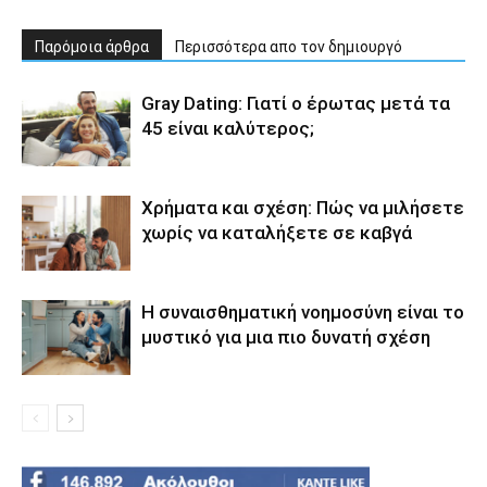
Παρόμοια άρθρα
Περισσότερα απο τον δημιουργό
Gray Dating: Γιατί ο έρωτας μετά τα
45 είναι καλύτερος;
Χρήματα και σχέση: Πώς να μιλήσετε
χωρίς να καταλήξετε σε καβγά
Η συναισθηματική νοημοσύνη είναι το
μυστικό για μια πιο δυνατή σχέση