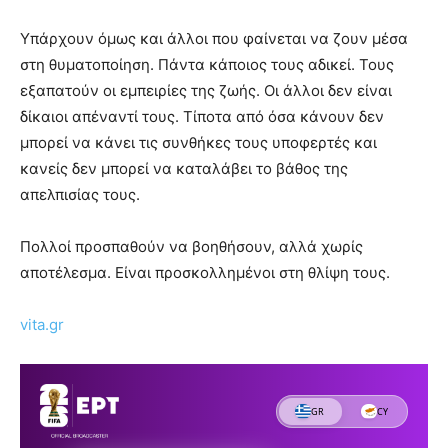
Υπάρχουν όμως και άλλοι που φαίνεται να ζουν μέσα
στη θυματοποίηση. Πάντα κάποιος τους αδικεί. Τους
εξαπατούν οι εμπειρίες της ζωής. Οι άλλοι δεν είναι
δίκαιοι απέναντί τους. Τίποτα από όσα κάνουν δεν
μπορεί να κάνει τις συνθήκες τους υποφερτές και
κανείς δεν μπορεί να καταλάβει το βάθος της
απελπισίας τους.
Πολλοί προσπαθούν να βοηθήσουν, αλλά χωρίς
αποτέλεσμα. Είναι προσκολλημένοι στη θλίψη τους.
vita.gr