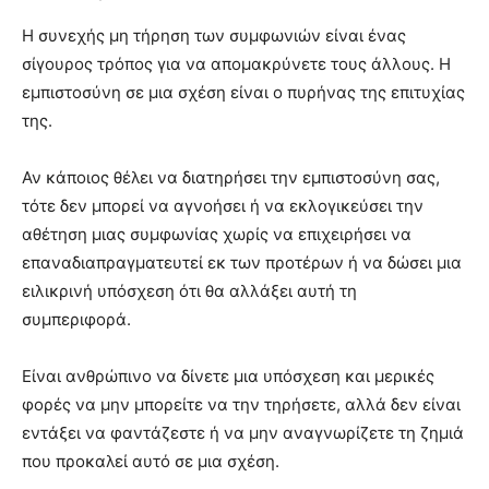
Η συνεχής μη τήρηση των συμφωνιών είναι ένας
σίγουρος τρόπος για να απομακρύνετε τους άλλους. Η
εμπιστοσύνη σε μια σχέση είναι ο πυρήνας της επιτυχίας
της.
Αν κάποιος θέλει να διατηρήσει την εμπιστοσύνη σας,
τότε δεν μπορεί να αγνοήσει ή να εκλογικεύσει την
αθέτηση μιας συμφωνίας χωρίς να επιχειρήσει να
επαναδιαπραγματευτεί εκ των προτέρων ή να δώσει μια
ειλικρινή υπόσχεση ότι θα αλλάξει αυτή τη
συμπεριφορά.
Είναι ανθρώπινο να δίνετε μια υπόσχεση και μερικές
φορές να μην μπορείτε να την τηρήσετε, αλλά δεν είναι
εντάξει να φαντάζεστε ή να μην αναγνωρίζετε τη ζημιά
που προκαλεί αυτό σε μια σχέση.