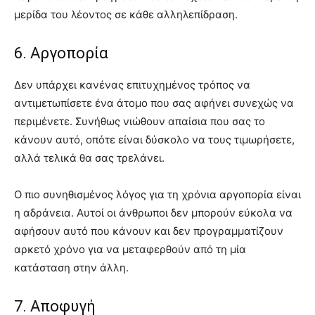
μερίδα του λέοντος σε κάθε αλληλεπίδραση.
6. Αργοπορία
Δεν υπάρχει κανένας επιτυχημένος τρόπος να
αντιμετωπίσετε ένα άτομο που σας αφήνει συνεχώς να
περιμένετε. Συνήθως νιώθουν απαίσια που σας το
κάνουν αυτό, οπότε είναι δύσκολο να τους τιμωρήσετε,
αλλά τελικά θα σας τρελάνει.
Ο πιο συνηθισμένος λόγος για τη χρόνια αργοπορία είναι
η αδράνεια. Αυτοί οι άνθρωποι δεν μπορούν εύκολα να
αφήσουν αυτό που κάνουν και δεν προγραμματίζουν
αρκετό χρόνο για να μεταφερθούν από τη μία
κατάσταση στην άλλη.
7. Αποφυγή