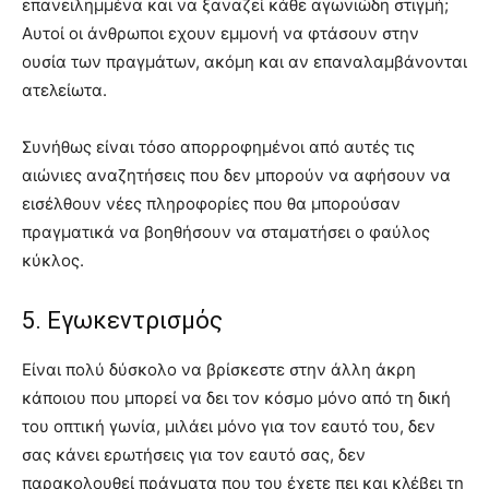
επανειλημμένα και να ξαναζεί κάθε αγωνιώδη στιγμή;
Αυτοί οι άνθρωποι εχουν εμμονή να φτάσουν στην
ουσία των πραγμάτων, ακόμη και αν επαναλαμβάνονται
ατελείωτα.
Συνήθως είναι τόσο απορροφημένοι από αυτές τις
αιώνιες αναζητήσεις που δεν μπορούν να αφήσουν να
εισέλθουν νέες πληροφορίες που θα μπορούσαν
πραγματικά να βοηθήσουν να σταματήσει ο φαύλος
κύκλος.
5. Εγωκεντρισμός
Είναι πολύ δύσκολο να βρίσκεστε στην άλλη άκρη
κάποιου που μπορεί να δει τον κόσμο μόνο από τη δική
του οπτική γωνία, μιλάει μόνο για τον εαυτό του, δεν
σας κάνει ερωτήσεις για τον εαυτό σας, δεν
παρακολουθεί πράγματα που του έχετε πει και κλέβει τη