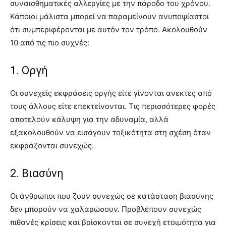
συναισθηματικές αλλεργίες με την πάροδο του χρόνου.
Κάποιοι μάλιστα μπορεί να παραμείνουν ανυποψίαστοι
ότι συμπεριφέρονται με αυτόν τον τρόπο. Ακολουθούν
10 από τις πιο συχνές:
1. Οργή
Οι συνεχείς εκφράσεις οργής είτε γίνονται ανεκτές από
τους άλλους είτε επεκτείνονται. Τις περισσότερες φορές
αποτελούν κάλυψη για την αδυναμία, αλλά
εξακολουθούν να εισάγουν τοξικότητα στη σχέση όταν
εκφράζονται συνεχώς.
2. Βιασύνη
Οι άνθρωποι που ζουν συνεχώς σε κατάσταση βιασύνης
δεν μπορούν να χαλαρώσουν. Προβλέπουν συνεχώς
πιθανές κρίσεις και βρίσκονται σε συνεχή ετοιμότητα για