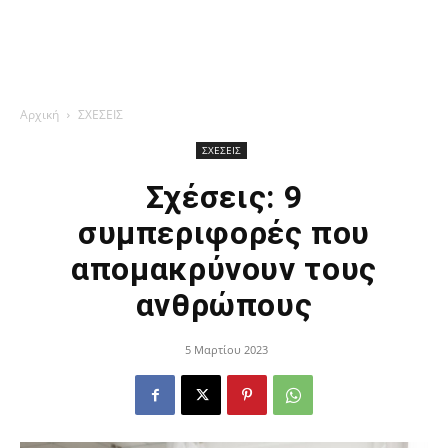
Αρχική
ΣΧΕΣΕΙΣ
ΣΧΕΣΕΙΣ
Σχέσεις: 9
συμπεριφορές που
απομακρύνουν τους
ανθρώπους
5 Μαρτίου 2023