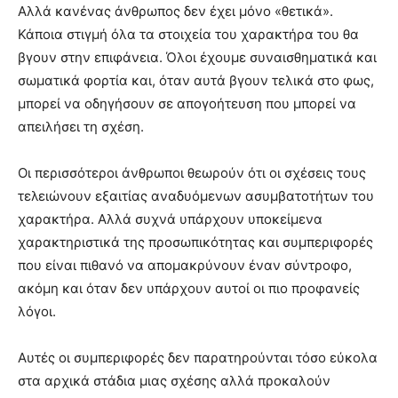
Αλλά κανένας άνθρωπος δεν έχει μόνο «θετικά».
Κάποια στιγμή όλα τα στοιχεία του χαρακτήρα του θα
βγουν στην επιφάνεια. Όλοι έχουμε
συναισθηματικά και
σωματικά φορτία και, όταν αυτά βγουν τελικά στο φως,
μπορεί να οδηγήσουν σε απογοήτευση που μπορεί να
απειλήσει τη σχέση.
Οι περισσότεροι άνθρωποι θεωρούν ότι οι σχέσεις τους
τελειώνουν εξαιτίας αναδυόμενων ασυμβατοτήτων του
χαρακτήρα. Αλλά συχνά υπάρχουν υποκείμενα
χαρακτηριστικά της προσωπικότητας και συμπεριφορές
που είναι πιθανό να απομακρύνουν έναν σύντροφο,
ακόμη και όταν δεν υπάρχουν αυτοί οι πιο προφανείς
λόγοι.
Αυτές οι συμπεριφορές δεν παρατηρούνται τόσο εύκολα
στα αρχικά στάδια μιας σχέσης αλλά προκαλούν