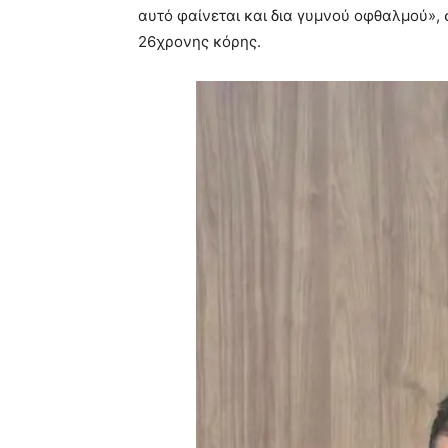
αυτό φαίνεται και δια γυμνού οφθαλμού»,
26χρονης κόρης.