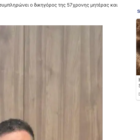
 συμπληρώνει ο δικηγόρος της 57χρονης μητέρας και