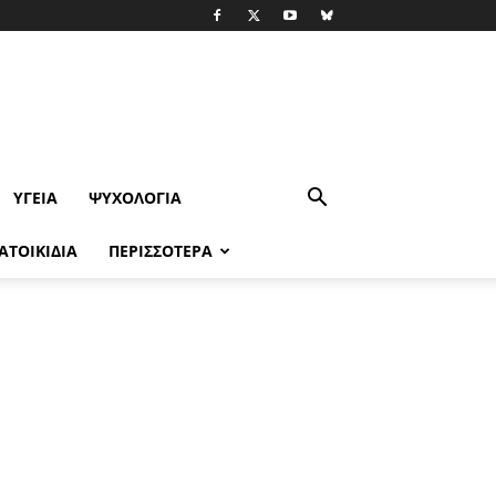
ΥΓΕΊΑ
ΨΥΧΟΛΟΓΙΑ
ΑΤΟΙΚΙΔΙΑ
ΠΕΡΙΣΣΟΤΕΡΑ