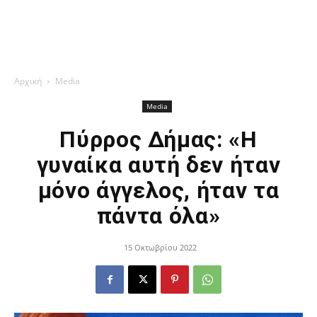
Αρχική
Media
Media
Πύρρος Δήμας: «Η
γυναίκα αυτή δεν ήταν
μόνο άγγελος, ήταν τα
πάντα όλα»
15 Οκτωβρίου 2022