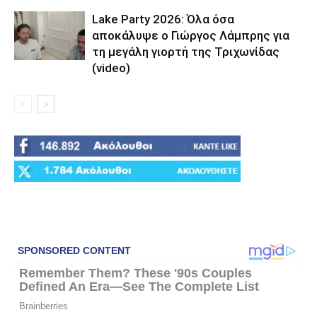
Lake Party 2026: Όλα όσα
αποκάλυψε ο Γιώργος Λάμπρης για
τη μεγάλη γιορτή της Τριχωνίδας
(video)