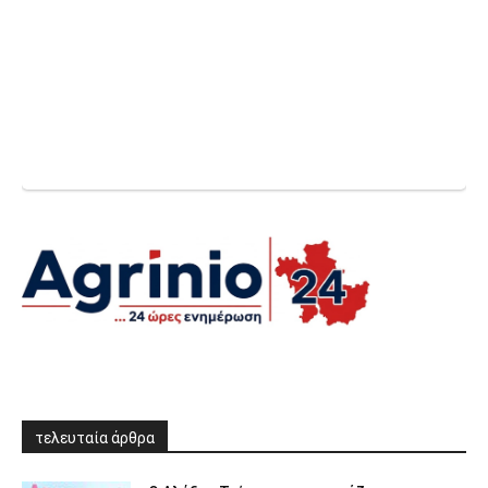
τελευταία άρθρα