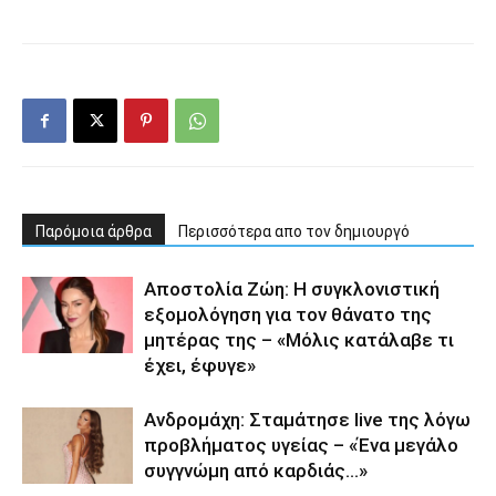
Παρόμοια άρθρα
Περισσότερα απο τον δημιουργό
Αποστολία Ζώη: Η συγκλονιστική
εξομολόγηση για τον θάνατο της
μητέρας της – «Μόλις κατάλαβε τι
έχει, έφυγε»
Ανδρομάχη: Σταμάτησε live της λόγω
προβλήματος υγείας – «Ένα μεγάλο
συγγνώμη από καρδιάς…»