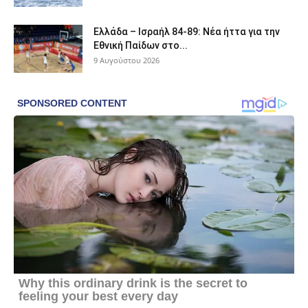
Ελλάδα – Ισραήλ 84-89: Νέα ήττα για την
Εθνική Παίδων στο...
9 Αυγούστου 2026