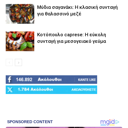
Μύδια σαγανάκι: Η κλασική συνταγή
για θαλασσινό μεζέ
Κοτόπουλο caprese: Η εύκολη
συνταγή για μεσογειακό γεύμα