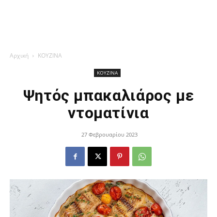
Αρχική
ΚΟΥΖΙΝΑ
ΚΟΥΖΙΝΑ
Ψητός μπακαλιάρος με
ντοματίνια
27 Φεβρουαρίου 2023