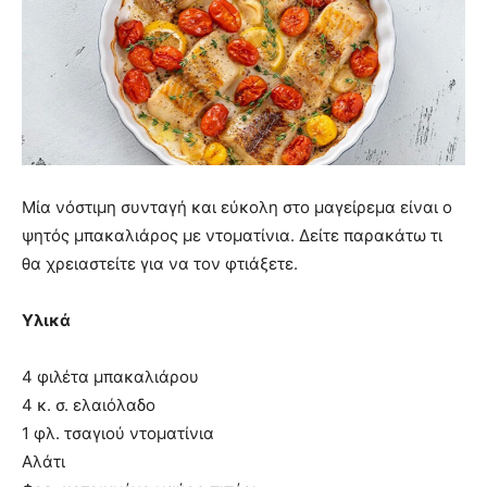
Μία νόστιμη συνταγή και εύκολη στο μαγείρεμα είναι ο
ψητός μπακαλιάρος με ντοματίνια. Δείτε παρακάτω τι
θα χρειαστείτε για να τον φτιάξετε.
Υλικά
4 φιλέτα μπακαλιάρου
4 κ. σ. ελαιόλαδο
1 φλ. τσαγιού ντοματίνια
Αλάτι