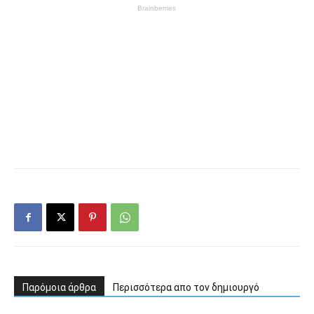
Παρόμοια άρθρα
Περισσότερα απο τον δημιουργό