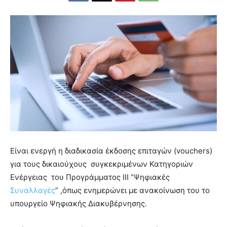
Είναι ενεργή η διαδικασία έκδοσης επιταγών (vouchers)
για τους δικαιούχους συγκεκριμένων Κατηγοριών
Ενέργειας του Προγράμματος ΙΙΙ “Ψηφιακές
Συναλλαγές
” ,όπως ενημερώνει με ανακοίνωση του το
υπουργείο Ψηφιακής Διακυβέρνησης.