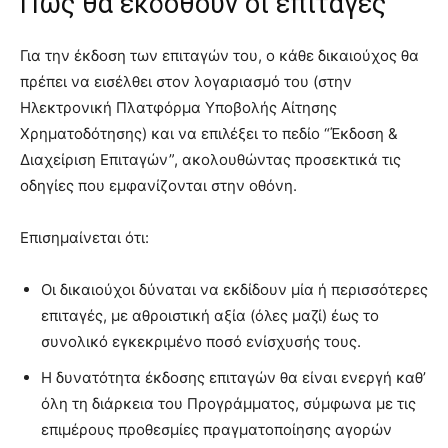
Πώς θα εκδοθούν οι επιταγές
Για την έκδοση των επιταγών του, ο κάθε δικαιούχος θα
πρέπει να εισέλθει στον λογαριασμό του (στην
Ηλεκτρονική Πλατφόρμα Υποβολής Αίτησης
Χρηματοδότησης) και να επιλέξει το πεδίο “Έκδοση &
Διαχείριση Επιταγών”, ακολουθώντας προσεκτικά τις
οδηγίες που εμφανίζονται στην οθόνη.
Επισημαίνεται ότι:
Οι δικαιούχοι δύναται να εκδίδουν μία ή περισσότερες
επιταγές, με αθροιστική αξία (όλες μαζί) έως το
συνολικό εγκεκριμένο ποσό ενίσχυσής τους.
Η δυνατότητα έκδοσης επιταγών θα είναι ενεργή καθ’
όλη τη διάρκεια του Προγράμματος, σύμφωνα με τις
επιμέρους προθεσμίες πραγματοποίησης αγορών