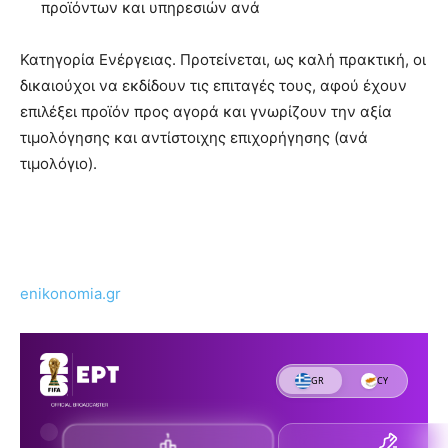
προϊόντων και υπηρεσιών ανά
Κατηγορία Ενέργειας. Προτείνεται, ως καλή πρακτική, οι
δικαιούχοι να εκδίδουν τις επιταγές τους, αφού έχουν
επιλέξει προϊόν προς αγορά και γνωρίζουν την αξία
τιμολόγησης και αντίστοιχης επιχορήγησης (ανά
τιμολόγιο).
enikonomia.gr