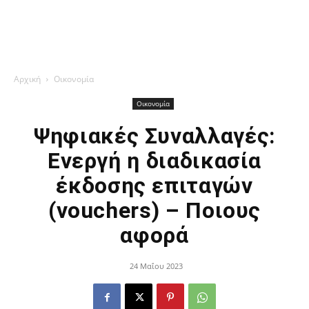
Αρχική
Οικονομία
Οικονομία
Ψηφιακές Συναλλαγές:
Ενεργή η διαδικασία
έκδοσης επιταγών
(vouchers) – Ποιους
αφορά
24 Μαΐου 2023