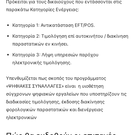
Πρόκειται για τους δικαιούχους που εντάσσονται στις
παρακάτω Κατηγορίες Ενέργειας:
Κατηγορία 1: Αντικατάσταση EFT/POS.
Κατηγορία 2: Τιμολόγηση επί αυτοκινήτου / διακίνηση
παραστατικών εν κινήσει.
Κατηγορία 3: Λήψη υπηρεσιών παρόχου
ηλεκτρονικής τιμολόγησης.
Υπενθυμίζεται πως σκοπός του προγράμματος
«ΨΗΦΙΑΚΕΣ ΣΥΝΑΛΛΑΓΕΣ» είναι η υιοθέτηση
σύγχρονων ψηφιακών εργαλείων που υποστηρίζουν τις
διαδικασίες τιμολόγησης, έκδοσης διακίνησης
φορολογικών παραστατικών και διενέργειας
ηλεκτρονικών