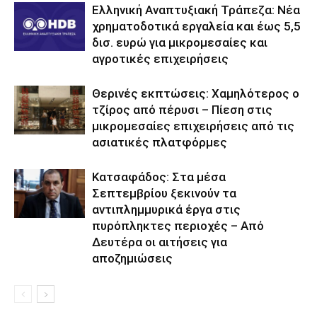
Ελληνική Αναπτυξιακή Τράπεζα: Νέα
χρηματοδοτικά εργαλεία και έως 5,5
δισ. ευρώ για μικρομεσαίες και
αγροτικές επιχειρήσεις
Θερινές εκπτώσεις: Χαμηλότερος ο
τζίρος από πέρυσι – Πίεση στις
μικρομεσαίες επιχειρήσεις από τις
ασιατικές πλατφόρμες
Κατσαφάδος: Στα μέσα
Σεπτεμβρίου ξεκινούν τα
αντιπλημμυρικά έργα στις
πυρόπληκτες περιοχές – Από
Δευτέρα οι αιτήσεις για
αποζημιώσεις