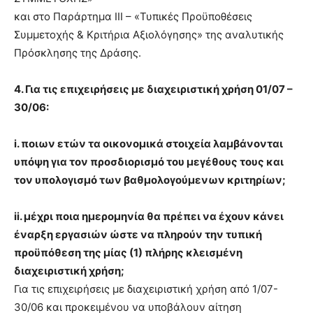
και στο Παράρτημα III – «Τυπικές Προϋποθέσεις
Συμμετοχής & Κριτήρια Αξιολόγησης» της αναλυτικής
Πρόσκλησης της Δράσης.
4. Για τις επιχειρήσεις με διαχειριστική χρήση 01/07 –
30/06:
i. ποιων ετών τα οικονομικά στοιχεία λαμβάνονται
υπόψη για τον προσδιορισμό του μεγέθους τους και
τον υπολογισμό των βαθμολογούμενων κριτηρίων;
ii. μέχρι ποια ημερομηνία θα πρέπει να έχουν κάνει
έναρξη εργασιών ώστε να πληρούν την τυπική
προϋπόθεση της μίας (1) πλήρης κλεισμένη
διαχειριστική χρήση;
Για τις επιχειρήσεις με διαχειριστική χρήση από 1/07-
30/06 και προκειμένου να υποβάλουν αίτηση