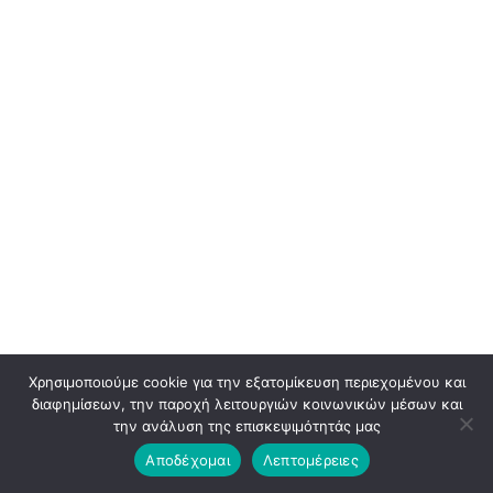
Χρησιμοποιούμε cookie για την εξατομίκευση περιεχομένου και
διαφημίσεων, την παροχή λειτουργιών κοινωνικών μέσων και
την ανάλυση της επισκεψιμότητάς μας
Αποδέχομαι
Λεπτομέρειες