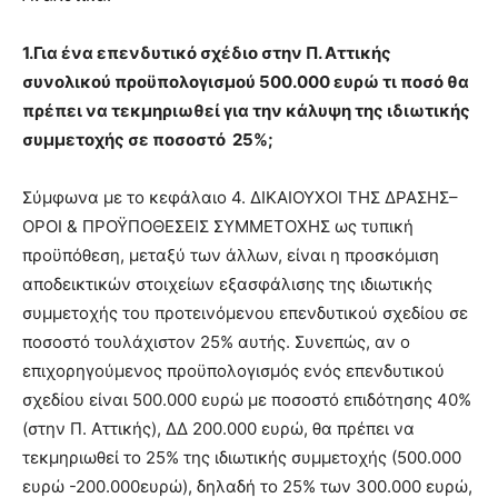
1.Για ένα επενδυτικό σχέδιο στην Π. Αττικής
συνολικού προϋπολογισμού 500.000 ευρώ τι ποσό θα
πρέπει να τεκμηριωθεί για την κάλυψη της ιδιωτικής
συμμετοχής σε ποσοστό
25%;
Σύμφωνα με το κεφάλαιο 4. ΔΙΚΑΙΟΥΧΟΙ ΤΗΣ ΔΡΑΣΗΣ–
ΟΡΟΙ & ΠΡΟΫΠΟΘΕΣΕΙΣ ΣΥΜΜΕΤΟΧΗΣ ως τυπική
προϋπόθεση, μεταξύ των άλλων, είναι η προσκόμιση
αποδεικτικών στοιχείων εξασφάλισης της ιδιωτικής
συμμετοχής του προτεινόμενου επενδυτικού σχεδίου σε
ποσοστό τουλάχιστον 25% αυτής. Συνεπώς, αν ο
επιχορηγούμενος προϋπολογισμός ενός επενδυτικού
σχεδίου είναι 500.000 ευρώ με ποσοστό επιδότησης 40%
(στην Π. Αττικής), ΔΔ 200.000 ευρώ, θα πρέπει να
τεκμηριωθεί το 25% της ιδιωτικής συμμετοχής (500.000
ευρώ -200.000ευρώ), δηλαδή το 25% των 300.000 ευρώ,