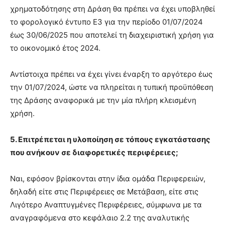
χρηματοδότησης στη Δράση θα πρέπει να έχει υποβληθεί
το φορολογικό έντυπο Ε3 για την περίοδο 01/07/2024
έως 30/06/2025 που αποτελεί τη διαχειριστική χρήση για
το οικονομικό έτος 2024.
Αντίστοιχα πρέπει να έχει γίνει έναρξη το αργότερο έως
την 01/07/2024, ώστε να πληρείται η τυπική προϋπόθεση
της Δράσης αναφορικά με την μία πλήρη κλεισμένη
χρήση.
5. Επιτρέπεται η υλοποίηση σε τόπους εγκατάστασης
που ανήκουν σε διαφορετικές περιφέρειες;
Ναι, εφόσον βρίσκονται στην ίδια ομάδα Περιφερειών,
δηλαδή είτε στις Περιφέρειες σε Μετάβαση, είτε στις
Λιγότερο Αναπτυγμένες Περιφέρειες, σύμφωνα με τα
αναγραφόμενα στο κεφάλαιο 2.2 της αναλυτικής