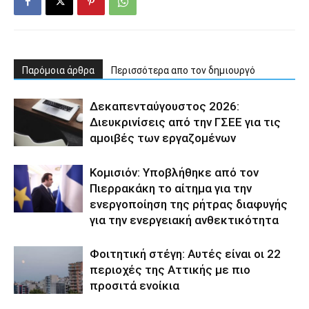
Παρόμοια άρθρα
Περισσότερα απο τον δημιουργό
Δεκαπενταύγουστος 2026:
Διευκρινίσεις από την ΓΣΕΕ για τις
αμοιβές των εργαζομένων
Κομισιόν: Υποβλήθηκε από τον
Πιερρακάκη το αίτημα για την
ενεργοποίηση της ρήτρας διαφυγής
για την ενεργειακή ανθεκτικότητα
Φοιτητική στέγη: Aυτές είναι οι 22
περιοχές της Αττικής με πιο
προσιτά ενοίκια