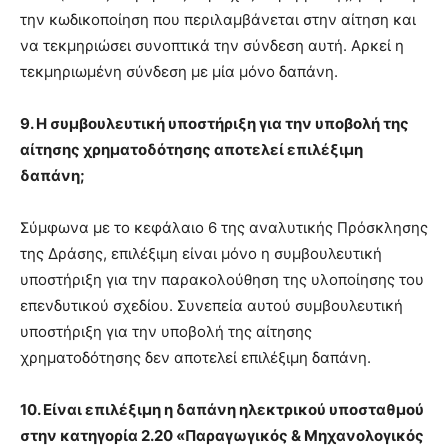
την κωδικοποίηση που περιλαμβάνεται στην αίτηση και
να τεκμηριώσει συνοπτικά την σύνδεση αυτή. Αρκεί η
τεκμηριωμένη σύνδεση με μία μόνο δαπάνη.
9. Η συμβουλευτική υποστήριξη για την υποβολή της
αίτησης χρηματοδότησης αποτελεί επιλέξιμη
δαπάνη;
Σύμφωνα με το κεφάλαιο 6 της αναλυτικής Πρόσκλησης
της Δράσης, επιλέξιμη είναι μόνο η συμβουλευτική
υποστήριξη για την παρακολούθηση της υλοποίησης του
επενδυτικού σχεδίου. Συνεπεία αυτού συμβουλευτική
υποστήριξη για την υποβολή της αίτησης
χρηματοδότησης δεν αποτελεί επιλέξιμη δαπάνη.
10. Είναι επιλέξιμη η δαπάνη ηλεκτρικού υποσταθμού
στην κατηγορία 2.20 «Παραγωγικός & Μηχανολογικός