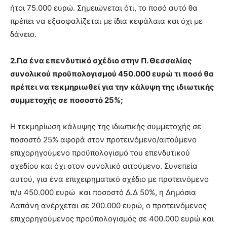
ήτοι 75.000 ευρώ. Σημειώνεται ότι, το ποσό αυτό θα
πρέπει να εξασφαλίζεται με ίδια κεφάλαια και όχι με
δάνειο.
2.Για ένα επενδυτικό σχέδιο στην Π. Θεσσαλίας
συνολικού προϋπολογισμού 450.000 ευρώ τι ποσό θα
πρέπει να τεκμηριωθεί για την κάλυψη της ιδιωτικής
συμμετοχής σε ποσοστό 25%;
Η τεκμηρίωση κάλυψης της ιδιωτικής συμμετοχής σε
ποσοστό 25% αφορά στον προτεινόμενο/αιτούμενο
επιχορηγούμενο προϋπολογισμό του επενδυτικού
σχεδίου και όχι στον συνολικό αιτούμενο. Συνεπεία
αυτού, για ένα επιχειρηματικό σχέδιο με προτεινόμενο
π/υ 450.000 ευρώ και ποσοστό Δ.Δ 50%, η Δημόσια
Δαπάνη ανέρχεται σε 200.000 ευρώ, ο προτεινόμενος
επιχορηγούμενος προϋπολογισμός σε 400.000 ευρώ και