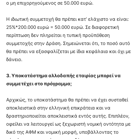
ο μη επιχορηγούμενος σε 50.000 ευρώ.
Η ιδιωτική συμμετοχή θα πρέπει κατ’ ελάχιστο να είναι:
25%*200.000 ευρώ = 50.000 ευρώ. Σε διαφορετική
περίπτωση δεν πληρείται η τυπική προϋπόθεση
συμμετοχής στην Δράση. Σημειώνεται ότι, το ποσό αυτό
θα πρέπει να εξασφαλίζεται με ίδια κεφάλαια και όχι με
δάνειο.
3. Υποκατάστημα αλλοδαπής εταιρίας μπορεί να
συμμετέχει στο πρόγραμμα;
Αρχικώς, το υποκατάστημα θα πρέπει να έχει συσταθεί
αποκλειστικά στην ελληνική επικράτεια και να
δραστηριοποιείται αποκλειστικά εντός αυτής. Επιπλέον,
οφείλει να λειτουργεί ως ξεχωριστή νομική οντότητα με
δικό της ΑΦΜ και νομική μορφή, υποβάλλοντας το