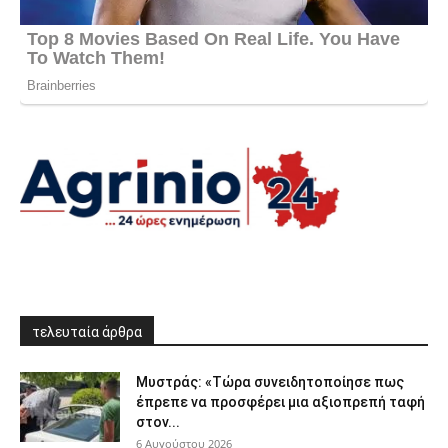
τελευταία άρθρα
Μυστράς: «Τώρα συνειδητοποίησε πως
έπρεπε να προσφέρει μια αξιοπρεπή ταφή
στον...
6 Αυγούστου 2026