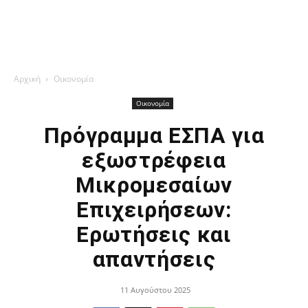
Αρχική
Οικονομία
Οικονομία
Πρόγραμμα ΕΣΠΑ για
εξωστρέφεια
Μικρομεσαίων
Επιχειρήσεων:
Ερωτήσεις και
απαντήσεις
11 Αυγούστου 2025