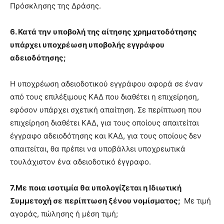
Πρόσκλησης της Δράσης.
6. Κατά την υποβολή της αίτησης χρηματοδότησης
υπάρχει υποχρέωση υποβολής εγγράφου
αδειοδότησης;
Η υποχρέωση αδειοδοτικού εγγράφου αφορά σε έναν
από τους επιλέξιμους ΚΑΔ που διαθέτει η επιχείρηση,
εφόσον υπάρχει σχετική απαίτηση. Σε περίπτωση που
επιχείρηση διαθέτει ΚΑΔ, για τους οποίους απαιτείται
έγγραφο αδειοδότησης και ΚΑΔ, για τους οποίους δεν
απαιτείται, θα πρέπει να υποβάλλει υποχρεωτικά
τουλάχιστον ένα αδειοδοτικό έγγραφο.
7.Με ποια ισοτιμία θα υπολογίζεται η Ιδιωτική
Συμμετοχή σε περίπτωση ξένου νομίσματος;
Με τιμή
αγοράς, πώλησης ή μέση τιμή;