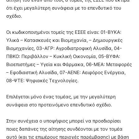
ότι έχει μεγαλύτερη συνάφεια με το επενδυτικό του
σχέδιο.
Οι κωδικοποιημένοι τομείς της ΕΣΕΕ είναι: 01-ΒΥΚΑ:
Υλικά – Κατασκευές και Βιομηχανία, – Δημιουργικές
Βιομηχανίες, 03-ΑΓΡ: Αγροδιατροφική Αλυσίδα, 04-
ΠΒΚΟ: Περιβάλλον – Κυκλική Οικονομία, 05-ΒΥΦΑ:
Βιοεπιστήμες – Υγεία και Φάρμακα, 06-ΜΕΑ: Μεταφορές
– Εφοδιαστική Αλυσίδα, 07-ΑΕΝΕ: Αειφόρος Ενέργεια,
08-ΨΤΕ: Ψηφιακές Τεχνολογίες.
Επιλέγεται μόνο ένας τομέας, με την μεγαλύτερη
συνάφεια στο προτεινόμενο επενδυτικό σχέδιο.
Στην συνέχεια ο υποψήφιος μπορεί να προσδιορίσει
ποιες δαπάνες της αίτησης συνδέονται με τον τομέα
αυτό (και τις επιμέρους περιοχές παρέμβασης) με βάση