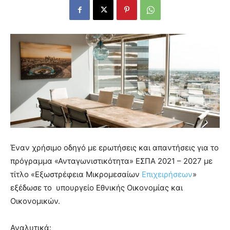
Έναν χρήσιμο οδηγό με ερωτήσεις και απαντήσεις για το
πρόγραμμα «Ανταγωνιστικότητα» ΕΣΠΑ 2021 – 2027 με
τίτλο «Εξωστρέφεια Μικρομεσαίων
Επιχειρήσεων
»
εξέδωσε το υπουργείο Εθνικής Οικονομίας και
Οικονομικών.
Αναλυτικά: