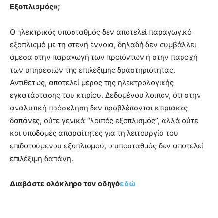
Εξοπλισμός»;
Ο ηλεκτρικός υποσταθμός δεν αποτελεί παραγωγικό
εξοπλισμό με τη στενή έννοια, δηλαδή δεν συμβάλλει
άμεσα στην παραγωγή των προϊόντων ή στην παροχή
των υπηρεσιών της επιλέξιμης δραστηριότητας.
Αντιθέτως, αποτελεί μέρος της ηλεκτρολογικής
εγκατάστασης του κτιρίου. Δεδομένου λοιπόν, ότι στην
αναλυτική πρόσκληση δεν προβλέπονται κτιριακές
δαπάνες, ούτε γενικά “λοιπός εξοπλισμός”, αλλά ούτε
και υποδομές απαραίτητες για τη λειτουργία του
επιδοτούμενου εξοπλισμού, ο υποσταθμός δεν αποτελεί
επιλέξιμη δαπάνη.
Διαβάστε ολόκληρο τον οδηγό
εδώ