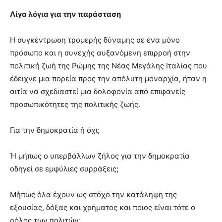
Λίγα λόγια για την παράσταση
Η συγκέντρωση τρομερής δύναμης σε ένα μόνο
πρόσωπο και η συνεχής αυξανόμενη επιρροή στην
πολιτική ζωή της Ρώμης της Νέας Μεγάλης Ιταλίας που
έδειχνε μια πορεία προς την απόλυτη μοναρχία, ήταν η
αιτία να σχεδιαστεί μια δολοφονία από επιφανείς
προσωπικότητες της πολιτικής ζωής.
Για την δημοκρατία ή όχι;
Ή μήπως ο υπερβάλλων ζήλος για την δημοκρατία
οδηγεί σε εμφύλιες συρράξεις;
Μήπως όλα έχουν ως στόχο την κατάληψη της
εξουσίας, δόξας και χρήματος και ποιος είναι τότε ο
ρόλος των πολιτών;