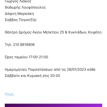
Γιώργος Λιάκος
Θοδωρής Λουφόπουλος
Δάφνη Μαρκάκη
Σαββας Πογιατζής
Θέατρο Δρόμος Αγίου Μελετίου 25 & Κυκλάδων, Κυψέλη
Τηλ. 210 8818906
Ώρες ταμείου 17:00-21:00
Ημερομηνίες Παραστάσεων από τις 28/01/2023 κάθε
Σάββατο και Κυριακή στις 20:30
Πηγή