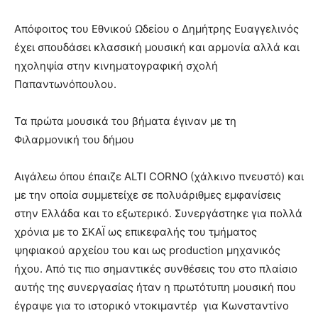
Απόφοιτος του Εθνικού Ωδείου ο Δημήτρης Ευαγγελινός
έχει σπουδάσει κλασσική μουσική και αρμονία αλλά και
ηχοληψία στην κινηματογραφική σχολή
Παπαντωνόπουλου.
Τα πρώτα μουσικά του βήματα έγιναν με τη
Φιλαρμονική του δήμου
Αιγάλεω όπου έπαιζε ALTI CORNO (χάλκινο πνευστό) και
με την οποία συμμετείχε σε πολυάριθμες εμφανίσεις
στην Ελλάδα και το εξωτερικό. Συνεργάστηκε για πολλά
χρόνια με το ΣΚΑΪ ως επικεφαλής του τμήματος
ψηφιακού αρχείου του και ως production μηχανικός
ήχου. Από τις πιο σημαντικές συνθέσεις του στο πλαίσιο
αυτής της συνεργασίας ήταν η πρωτότυπη μουσική που
έγραψε για το ιστορικό ντοκιμαντέρ για Κωνσταντίνο