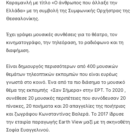
Καραμανλή με τίτλο «Ο άνθρωπος που άλλαξε την
Ελλάδα» με τη συμβολή της Συμφωνικής Ορχήστρας της
Θεσσαλονίκης.
Έχει γράψει μουσικές συνθέσεις για το θέατρο, τον
κινηματογράφο, την τηλεόραση, το ραδιόφωνο και τη
διαφήμιση.
Είναι δημιουργός περισσότερων από 400 μουσικών
θεμάτων τηλεοπτικών εκπομπών που είναι ευρέως
γνωστά στο κοινό. Ένα από τα πιο διάσημα το μουσικό
θέμα της εκπομπής «Σαν Σήμερα» στην ΕΡΤ. Το 2020 ,
συνέθεσε 20 μουσικές περιπέτειες που συνόδευσαν 20
πίνακες, 20 ποιήματα και 20 απαγγελίες της ποιήτριας
και ζωγράφου Κωνσταντίνας Βαλερά. Το 2017 ίδρυσε
την εταιρία παραγωγής Earth View μαζί με τη σκηνοθέτη
Σοφία Ευαγγελινού.