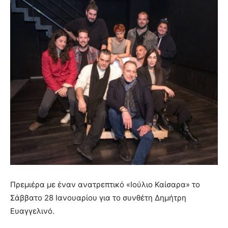
Πρεμιέρα με έναν ανατρεπτικό «Ιούλιο Καίσαρα» το
Σάββατο 28 Ιανουαρίου για το συνθέτη Δημήτρη
Ευαγγελινό.