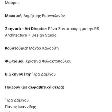
Μαύρος
Μουσική
: Δημήτρης Ευαγγελινός
Σκηνικά – Art Director
: Ρένα Σανταμούρη με την RS
Architecture + Design Studio
Κουστούμια
: Μάγδα Καλορίτη
Φωτισμοί
: Χριστίνα Φυλακτοπούλου
Β. Σκηνοθέτη
: Ήρα Δαμίγου
Παίζουν (με αλφαβητικά σειρά)
Ήρα Δαμίγου
Πάνος Ιωαννίδης