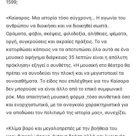
1599;
«Καίσαρας. Μια ιστορία τόσο σύγχρονη… Η αγωνία του
ανθρώπου να διοικήσει και να διοικηθεί σωστά.
Οράματα, φόβοι, σκέψεις, φιλοδοξία, αλήθειες, ψέματα,
οργή, συγκρούσεις και ακραίες πράξεις. Το να
κατορθώσει κάποιος να τα αποτυπώσει όλα αυτά σε ένα
μουσικό αφήγημα διάρκειας 35 λεπτών είναι η απόλυτη
πρόκληση» εξηγεί ο συνθέτης. «Η μουσική στο θέατρο θα
πρέπει να συνοδεύει την πλοκή και να μεγιστοποιεί τα
συναισθήματα. Το είδος που επιλέχθηκε για τον Καίσαρα
δεν μπορούσε να είναι άλλο από το επικό συμφωνικό
ρόκ. Μια απαιτητική μουσική φόρμα ,τόσο συνθετικά όσο
και ενορχηστωτικά, με τα αναγκαίο χαρακτηριστικά για
να αποδώσει τον πολιτισμό της ιστορία μας», συνεχίζει.
«Κλίμα βαρύ και μεγαλοπρεπές με την βοήθεια του