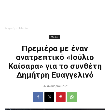
Αρχική
Media
Media
Πρεμιέρα με έναν
ανατρεπτικό «Ιούλιο
Καίσαρα» για το συνθέτη
Δημήτρη Ευαγγελινό
26 Ιανουαρίου 2023