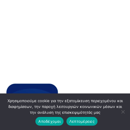
Χρησιμοποιούμε cookie για την εξατομίκευση περιεχομένου και
διαφημίσεων, την παροχή λειτουργιών κοινωνικών μέσων και
την ανάλυση της επισκεψιμότητάς μας
Αποδέχομαι
Λεπτομέρειες