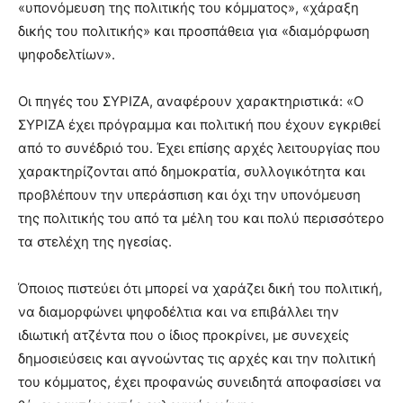
«υπονόμευση της πολιτικής του κόμματος», «χάραξη
δικής του πολιτικής» και προσπάθεια για «διαμόρφωση
ψηφοδελτίων».
Οι πηγές του ΣΥΡΙΖΑ, αναφέρουν χαρακτηριστικά: «Ο
ΣΥΡΙΖΑ έχει πρόγραμμα και πολιτική που έχουν εγκριθεί
από το συνέδριό του. Έχει επίσης αρχές λειτουργίας που
χαρακτηρίζονται από δημοκρατία, συλλογικότητα και
προβλέπουν την υπεράσπιση και όχι την υπονόμευση
της πολιτικής του από τα μέλη του και πολύ περισσότερο
τα στελέχη της ηγεσίας.
Όποιος πιστεύει ότι μπορεί να χαράζει δική του πολιτική,
να διαμορφώνει ψηφοδέλτια και να επιβάλλει την
ιδιωτική ατζέντα που ο ίδιος προκρίνει, με συνεχείς
δημοσιεύσεις και αγνοώντας τις αρχές και την πολιτική
του κόμματος, έχει προφανώς συνειδητά αποφασίσει να