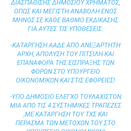
ΔΙΑΣΠΆΘΙΣΗΣ ΔΗΜΟΣΊΟΥ ΧΡΉΜΑΤΟΣ,
ΌΠΩΣ ΚΑΙ ΜΈΓΙΣΤΗ ΑΝΑΒΟΛΉ ΕΝΌΣ
ΜΗΝΌΣ ΣΕ ΚΆΘΕ ΒΑΘΜΌ ΕΚΔΊΚΑΣΗΣ
ΓΙΑ ΑΥΤΈΣ ΤΙΣ ΥΠΟΘΈΣΕΙΣ.
-ΚΑΤΆΡΓΗΣΗ ΑΑΔΕ ΑΠΌ ΑΝΕΞΆΡΤΗΤΗ
ΑΡΧΉ, ΑΠΟΛΥΣΗ ΤΟΥ ΠΙΤΣΙΛΗ ΚΑΙ
ΕΠΑΝΑΦΟΡΆ ΤΗΣ ΕΊΣΠΡΑΞΗΣ ΤΩΝ
ΦΌΡΩΝ ΣΤΟ ΥΠΟΥΡΓΕΊΟ
ΟΙΚΟΝΟΜΙΚΩΝ ΚΑΙ ΣΤΙΣ ΕΦΟΡΕΊΕΣ!
-ΥΠΟ ΔΗΜΟΣΙΟ ΕΛΕΓΧΟ ΤΟΥΛΆΧΙΣΤΟΝ
ΜΙΑ ΑΠΌ ΤΙΣ 4 ΣΥΣΤΗΜΙΚΈΣ ΤΡΑΠΕΖΕΣ
,ΜΕ ΚΑΤΑΡΓΗΣΗ ΤΟΥ ΤΧΣ ΚΑΙ
ΠΈΡΑΣΜΑ ΤΩΝ ΜΕΤΟΧΏΝ ΤΟΥ ΣΤΟ