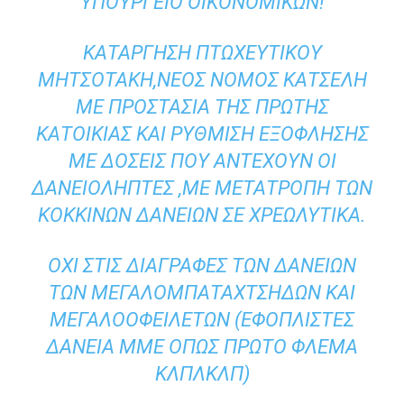
ΥΠΟΥΡΓΕΊΟ ΟΙΚΟΝΟΜΙΚΩΝ!
ΚΑΤΑΡΓΗΣΗ ΠΤΩΧΕΥΤΙΚΟΎ
ΜΗΤΣΟΤΑΚΗ,ΝΈΟΣ ΝΌΜΟΣ ΚΑΤΣΈΛΗ
ΜΕ ΠΡΟΣΤΑΣΊΑ ΤΗΣ ΠΡΏΤΗΣ
ΚΑΤΟΙΚΊΑΣ ΚΑΙ ΡΎΘΜΙΣΗ ΕΞΌΦΛΗΣΗΣ
ΜΕ ΔΌΣΕΙΣ ΠΟΥ ΑΝΤΈΧΟΥΝ ΟΙ
ΔΑΝΕΙΟΛΉΠΤΕΣ ,ΜΕ ΜΕΤΑΤΡΟΠΉ ΤΩΝ
ΚΌΚΚΙΝΩΝ ΔΑΝΕΊΩΝ ΣΕ ΧΡΕΩΛΥΤΙΚΑ.
ΌΧΙ ΣΤΙΣ ΔΙΑΓΡΑΦΈΣ ΤΩΝ ΔΑΝΕΊΩΝ
ΤΩΝ ΜΕΓΑΛΟΜΠΑΤΑΧΤΣΗΔΩΝ ΚΑΙ
ΜΕΓΑΛΟΟΦΕΙΛΕΤΩΝ (ΕΦΟΠΛΙΣΤΈΣ
ΔΆΝΕΙΑ ΜΜΕ ΟΠΩΣ ΠΡΏΤΟ ΦΛΕΜΑ
ΚΛΠΛΚΛΠ)