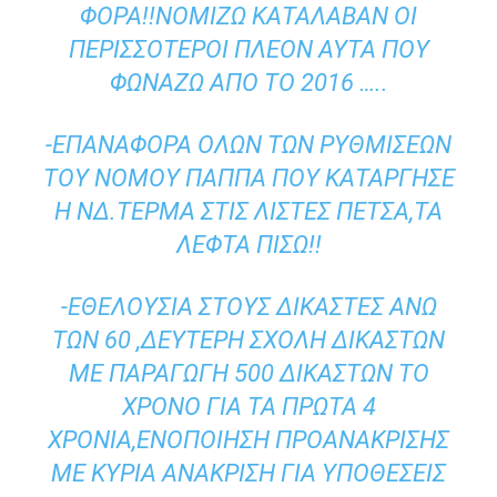
ΦΟΡΑ!!ΝΟΜΙΖΩ ΚΑΤΆΛΑΒΑΝ ΟΙ
ΠΕΡΙΣΣΌΤΕΡΟΙ ΠΛΈΟΝ ΑΥΤΆ ΠΟΥ
ΦΩΝΆΖΩ ΑΠΌ ΤΟ 2016 …..
-ΕΠΑΝΑΦΟΡΆ ΌΛΩΝ ΤΩΝ ΡΥΘΜΊΣΕΩΝ
ΤΟΥ ΝΌΜΟΥ ΠΑΠΠΑ ΠΟΥ ΚΑΤΆΡΓΗΣΕ
Η ΝΔ.ΤΈΡΜΑ ΣΤΙΣ ΛΊΣΤΕΣ ΠΕΤΣΑ,ΤΑ
ΛΕΦΤΆ ΠΊΣΩ!!
-ΕΘΕΛΟΥΣΊΑ ΣΤΟΥΣ ΔΙΚΑΣΤΈΣ ΆΝΩ
ΤΩΝ 60 ,ΔΕΎΤΕΡΗ ΣΧΟΛΉ ΔΙΚΑΣΤΩΝ
ΜΕ ΠΑΡΑΓΩΓΉ 500 ΔΙΚΑΣΤΏΝ ΤΟ
ΧΡΌΝΟ ΓΙΑ ΤΑ ΠΡΏΤΑ 4
ΧΡΌΝΙΑ,ΕΝΟΠΟΊΗΣΗ ΠΡΟΑΝΆΚΡΙΣΗΣ
ΜΕ ΚΥΡΙΑ ΑΝΆΚΡΙΣΗ ΓΙΑ ΥΠΟΘΈΣΕΙΣ