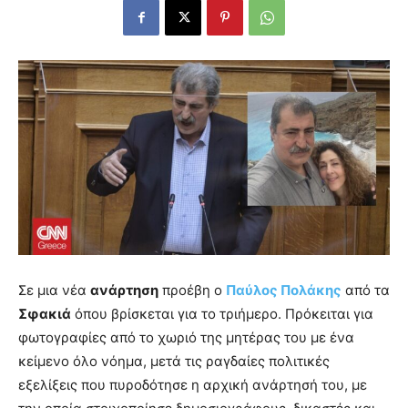
Σε μια νέα
ανάρτηση
προέβη ο
Παύλος Πολάκης
από τα
Σφακιά
όπου βρίσκεται για το τριήμερο. Πρόκειται για
φωτογραφίες από το χωριό της μητέρας του με ένα
κείμενο όλο νόημα, μετά τις ραγδαίες πολιτικές
εξελίξεις που πυροδότησε η αρχική ανάρτησή του, με