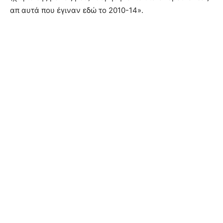
απ αυτά που έγιναν εδώ το 2010-14».