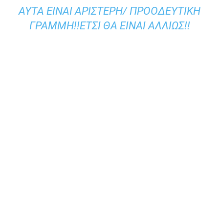
ΑΥΤΑ ΕΙΝΑΙ ΑΡΙΣΤΕΡΗ/ ΠΡΟΟΔΕΥΤΙΚΗ
ΓΡΑΜΜΗ!!ΕΤΣΙ ΘΑ ΕΙΝΑΙ ΑΛΛΙΩΣ!!