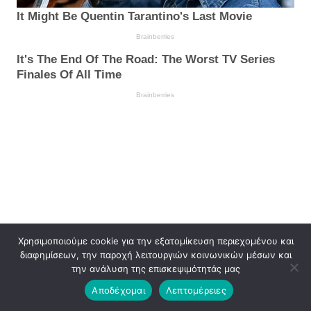
Χρησιμοποιούμε cookie για την εξατομίκευση περιεχομένου και
διαφημίσεων, την παροχή λειτουργιών κοινωνικών μέσων και
την ανάλυση της επισκεψιμότητάς μας
Αποδέχομαι
Λεπτομέρειες