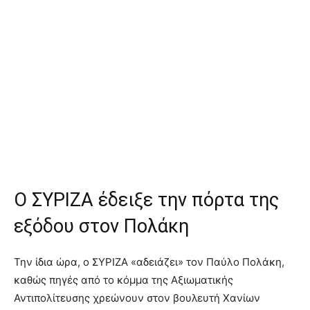
Ο ΣΥΡΙΖΑ έδειξε την πόρτα της
εξόδου στον Πολάκη
Την ίδια ώρα, ο ΣΥΡΙΖΑ «αδειάζει» τον Παύλο Πολάκη,
καθώς πηγές από το κόμμα της Αξιωματικής
Αντιπολίτευσης χρεώνουν στον βουλευτή Χανίων