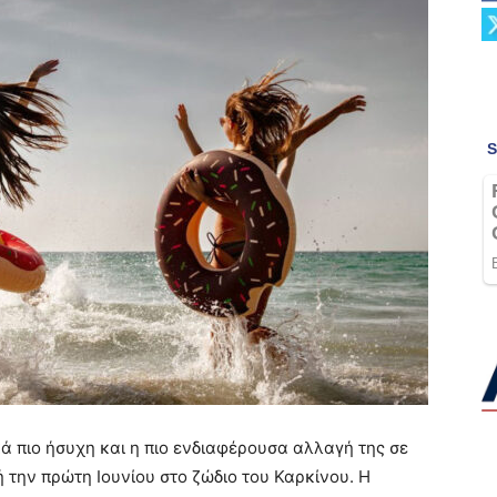
κά πιο ήσυχη και η πιο ενδιαφέρουσα αλλαγή της σε
ή την πρώτη Ιουνίου στο ζώδιο του Καρκίνου. Η