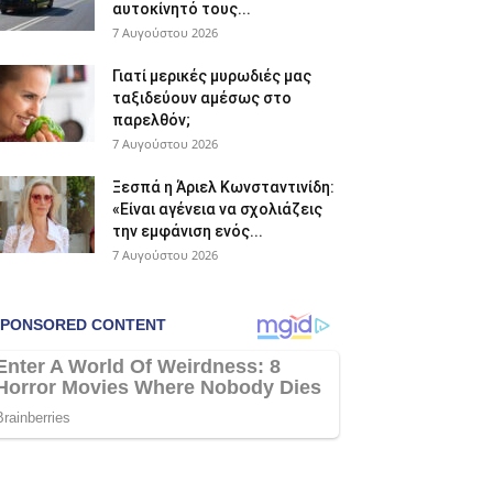
αυτοκίνητό τους...
7 Αυγούστου 2026
Γιατί μερικές μυρωδιές μας
ταξιδεύουν αμέσως στο
παρελθόν;
7 Αυγούστου 2026
Ξεσπά η Άριελ Κωνσταντινίδη:
«Είναι αγένεια να σχολιάζεις
την εμφάνιση ενός...
7 Αυγούστου 2026