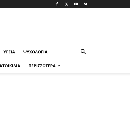
ΥΓΕΊΑ
ΨΥΧΟΛΟΓΙΑ
ΑΤΟΙΚΙΔΙΑ
ΠΕΡΙΣΣΟΤΕΡΑ