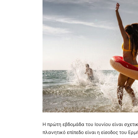
Η πρώτη εβδομάδα του Ιουνίου είναι σχετι
πλανητικό επίπεδο είναι η είσοδος του Ερμ