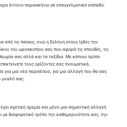
τερα έντονο παρασκήνιο σε επαγγελματικό επίπεδο.
από τις πιέσεις, ενώ η Σελήνη στους Ιχθύς την
ίκου του ωροσκοπίου σας που αφορά τις σπουδές, τις
εωρία σας αλλά και τα ταξίδια. Με κάποιο τρόπο
επεκτείνετε τους ορίζοντες σας πνευματικά,
 για μια νέα περιπέτεια, για μια αλλαγή που θα σας
ο μυαλό σας.
έχει σχετική ηρεμία και μόνο μια σημαντική αλλαγή
ι με διαφορετικό τρόπο την καθημερινότητα σας, την