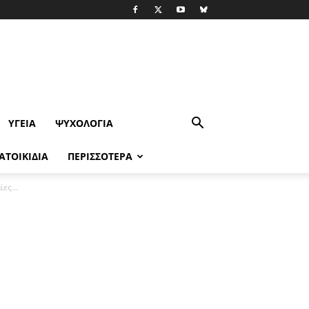
ΥΓΕΊΑ
ΨΥΧΟΛΟΓΙΑ
ΑΤΟΙΚΙΔΙΑ
ΠΕΡΙΣΣΟΤΕΡΑ
ες...