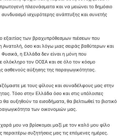
πρωτογενή πλεονάσματα και να μειώνει το δημόσιο
ν συνδυασμό ισχυρότερης ανάπτυξης και συνετής
σο εξαιτίας των βραχυπρόθεσμων πιέσεων που
 Ανατολή, όσο και λόγω μιας σειράς βαθύτερων και
υσικά, η Ελλάδα δεν είναι η μόνη που
σε ολόκληρο τον ΟΟΣΑ και σε όλο τον κόσμο
ης ασθενούς αύξησης της παραγωγικότητας.
ζόμαστε με τους φίλους και συναδέλφους μας στην
τας. Τόσο στην Ελλάδα όσο και στις υπόλοιπες
 θα αυξηθούν τα εισοδήματα, θα βελτιωθεί το βιοτικό
αραγωγικότητα των οικονομιών μας.
χαρά μου να βρίσκομαι μαζί με τον καλό μου φίλο
 περαιτέρω συζητήσεις μας τις επόμενες ημέρες.