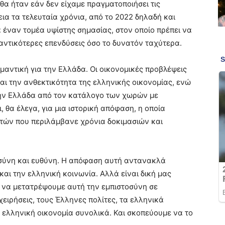
θα ήταν εάν δεν είχαμε πραγματοποιήσει τις
ια τα τελευταία χρόνια, από το 2022 δηλαδή και
 έναν τομέα υψίστης σημασίας, στον οποίο πρέπει να
αντικότερες επενδύσεις όσο το δυνατόν ταχύτερα.
ημαντική για την Ελλάδα. Οι οικονομικές προβλέψεις
αι την ανθεκτικότητα της ελληνικής οικονομίας, ενώ
ην Ελλάδα από τον κατάλογο των χωρών με
 θα έλεγα, για μια ιστορική απόφαση, η οποία
 ετών που περιλάμβανε χρόνια δοκιμασιών και
οσύνη και ευθύνη. Η απόφαση αυτή αντανακλά
και την ελληνική κοινωνία. Αλλά είναι δική μας
 να μετατρέψουμε αυτή την εμπιστοσύνη σε
χειρήσεις, τους Έλληνες πολίτες, τα ελληνικά
ν ελληνική οικονομία συνολικά. Και σκοπεύουμε να το