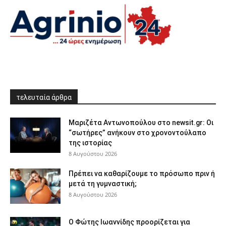
τελευταία άρθρα
Μαριζέτα Αντωνοπούλου στο newsit.gr: Οι
“σωτήρες” ανήκουν στο χρονοντούλαπο
της ιστορίας
8 Αυγούστου 2026
Πρέπει να καθαρίζουμε το πρόσωπο πριν ή
μετά τη γυμναστική;
8 Αυγούστου 2026
Ο Φώτης Ιωαννίδης προορίζεται για