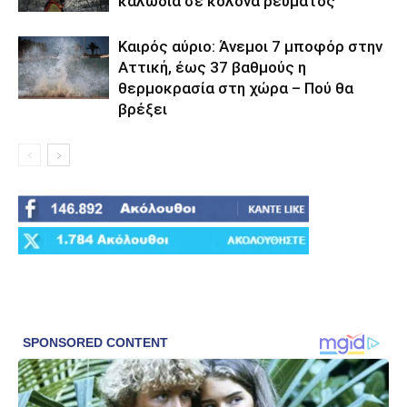
καλώδια σε κολόνα ρεύματος
Καιρός αύριο: Άνεμοι 7 μποφόρ στην
Αττική, έως 37 βαθμούς η
θερμοκρασία στη χώρα – Πού θα
βρέξει