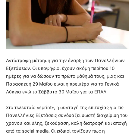
Αντίστροφη μέτρηση για την έναρξη των Πανελλήνιων
Εξετάσεων. Οι υποψήφιοι έχουν ακόμη περίπου 10
ημέρες για να δώσουν το πρώτο μάθημά τους, μιας και
Παρασκευή 29 Μαΐου είναι η πρεμιέρα για τα Γενικά
Λύκεια ενώ το Σάββατο 30 Μαΐου για τα ΕΠΑΛ.
Στο τελευταίο «sprint», η συνταγή της επιτυχίας για τις
Πανελλήνιες Εξετάσεις συνδυάζει σωστή διαχείριση του
χρόνου και ύλης, ξεκούραση, καλή διατροφή και αποχή
από τα social media. Οι ειδικοί τονίζουν πως η