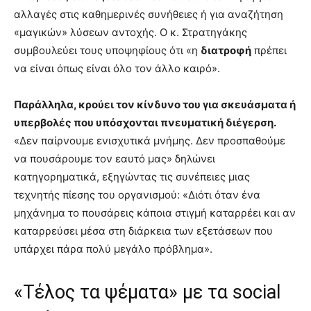
αλλαγές στις καθημερινές συνήθειες ή για αναζήτηση
«μαγικών» λύσεων αντοχής. Ο κ. Στρατηγάκης
συμβουλεύει τους υποψηφίους ότι «η
διατροφή
πρέπει
να είναι όπως είναι όλο τον άλλο καιρό».
Παράλληλα, κρούει τον κίνδυνο του για σκευάσματα ή
υπερβολές που υπόσχονται πνευματική διέγερση.
«Δεν παίρνουμε ενισχυτικά μνήμης. Δεν προσπαθούμε
να πουσάρουμε τον εαυτό μας» δηλώνει
κατηγορηματικά, εξηγώντας τις συνέπειες μιας
τεχνητής πίεσης του οργανισμού: «Διότι όταν ένα
μηχάνημα το πουσάρεις κάποια στιγμή καταρρέει και αν
καταρρεύσει μέσα στη διάρκεια των εξετάσεων που
υπάρχει πάρα πολύ μεγάλο πρόβλημα».
«Τέλος τα ψέματα» με τα social