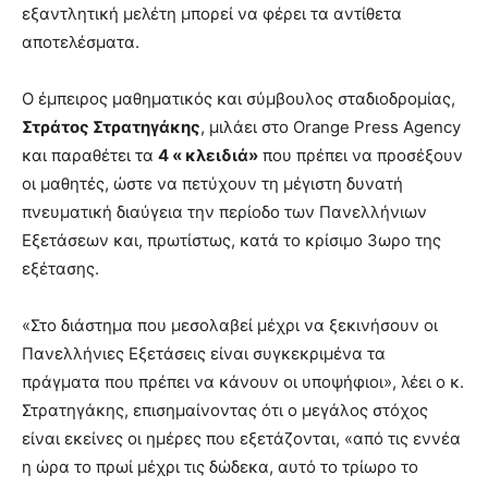
εξαντλητική μελέτη μπορεί να φέρει τα αντίθετα
αποτελέσματα.
Ο έμπειρος μαθηματικός και σύμβουλος σταδιοδρομίας,
Στράτος Στρατηγάκης
, μιλάει στο Orange Press Agency
και παραθέτει τα
4 « κλειδιά»
που πρέπει να προσέξουν
οι μαθητές, ώστε να πετύχουν τη μέγιστη δυνατή
πνευματική διαύγεια την περίοδο των Πανελλήνιων
Εξετάσεων και, πρωτίστως, κατά το κρίσιμο 3ωρο της
εξέτασης.
«Στο διάστημα που μεσολαβεί μέχρι να ξεκινήσουν οι
Πανελλήνιες Εξετάσεις είναι συγκεκριμένα τα
πράγματα που πρέπει να κάνουν οι υποψήφιοι», λέει ο κ.
Στρατηγάκης, επισημαίνοντας ότι ο μεγάλος στόχος
είναι εκείνες οι ημέρες που εξετάζονται, «από τις εννέα
η ώρα το πρωί μέχρι τις δώδεκα, αυτό το τρίωρο το