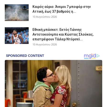
Καιρός αύριο: Άνεμοι 7 μποφόρ στην
Αττική, έως 37 βαθμούς η...
10 Αυγούστου 2026
Εθνική μπάσκετ: Εκτός Γιάννης
Αντετοκούνμπο και Κώστας Σλούκας,
επιστρέφουν Τάιλερ Ντόρσεϊ...
10 Αυγούστου 2026