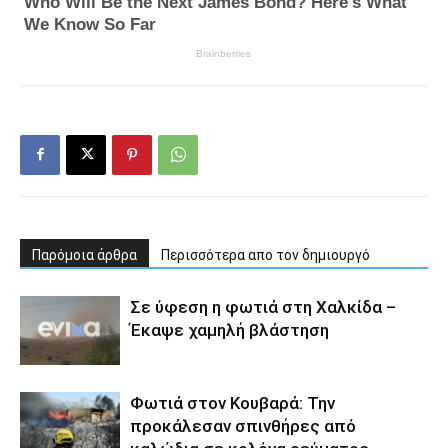
Παρόμοια άρθρα
Περισσότερα απο τον δημιουργό
Σε ύφεση η φωτιά στη Χαλκίδα –
Έκαψε χαμηλή βλάστηση
Φωτιά στον Κουβαρά: Την
προκάλεσαν σπινθήρες από