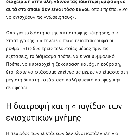
διαχείριση στην ύλη, «δίνοντας ιδιαίτερη έμφαση σε
αυτά στα οποία δεν είναι τόσο καλοί,
όπου πρέπει λίγο
να ενισχύουν τις γνώσεις τους».
Όσο για το διάστημα της αντίστροφης μέτρησης, ο κ.
Στρατηγάκης συστήνει να πέσουν κατακόρυφα οι
ρυθμοί. «Τις δυο τρεις τελευταίες μέρες πριν τις
εξετάσεις, το διάβασμα πρέπει να είναι συμβολικό.
Πρέπει να κυριαρχεί η ξεκούραση και όχι η κούραση,
έτσι ώστε να φτάσουμε εκείνες τις μέρες να είμαστε στη
μέγιστη δυνατή κατάσταση καλή φυσική και ψυχική»
αναφέρει.
Η διατροφή και η «παγίδα» των
ενισχυτικών μνήμης
Η περίοδος των εξετάσεων δεν είναι κατάλληλη για