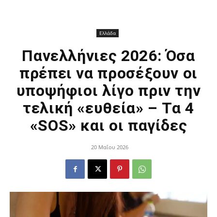
Ελλάδα
Πανελλήνιες 2026: Όσα
πρέπει να προσέξουν οι
υποψήφιοι λίγο πριν την
τελική «ευθεία» – Τα 4
«SOS» και οι παγίδες
20 Μαΐου 2026