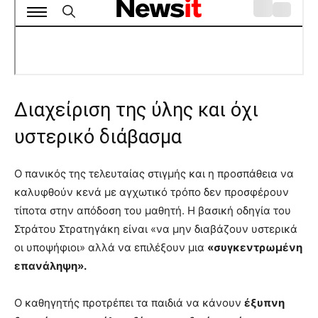
Διαχείριση της ύλης και όχι
υστερικό διάβασμα
Ο πανικός της τελευταίας στιγμής και η προσπάθεια να
καλυφθούν κενά με αγχωτικό τρόπο δεν προσφέρουν
τίποτα στην απόδοση του μαθητή. Η βασική οδηγία του
Στράτου Στρατηγάκη είναι «να μην διαβάζουν υστερικά
οι υποψήφιοι» αλλά να επιλέξουν μια
«συγκεντρωμένη
επανάληψη».
Ο καθηγητής προτρέπει τα παιδιά να κάνουν
έξυπνη