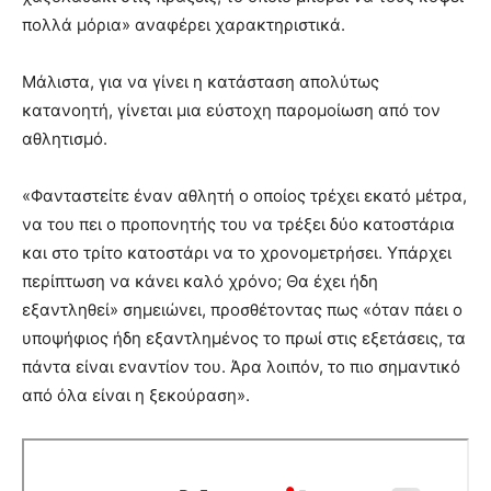
πολλά μόρια» αναφέρει χαρακτηριστικά.
Μάλιστα, για να γίνει η κατάσταση απολύτως
κατανοητή, γίνεται μια εύστοχη παρομοίωση από τον
αθλητισμό.
«Φανταστείτε έναν αθλητή ο οποίος τρέχει εκατό μέτρα,
να του πει ο προπονητής του να τρέξει δύο κατοστάρια
και στο τρίτο κατοστάρι να το χρονομετρήσει. Υπάρχει
περίπτωση να κάνει καλό χρόνο; Θα έχει ήδη
εξαντληθεί» σημειώνει, προσθέτοντας πως «όταν πάει ο
υποψήφιος ήδη εξαντλημένος το πρωί στις εξετάσεις, τα
πάντα είναι εναντίον του. Άρα λοιπόν, το πιο σημαντικό
από όλα είναι η ξεκούραση».