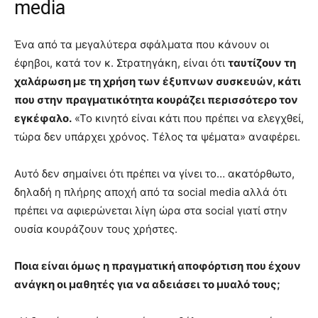
media
Ένα από τα μεγαλύτερα σφάλματα που κάνουν οι
έφηβοι, κατά τον κ. Στρατηγάκη, είναι ότι
ταυτίζουν τη
χαλάρωση με τη χρήση των έξυπνων συσκευών, κάτι
που στην πραγματικότητα κουράζει περισσότερο τον
εγκέφαλο.
«Το κινητό είναι κάτι που πρέπει να ελεγχθεί,
τώρα δεν υπάρχει χρόνος. Τέλος τα ψέματα» αναφέρει.
Αυτό δεν σημαίνει ότι πρέπει να γίνει το… ακατόρθωτο,
δηλαδή η πλήρης αποχή από τα social media αλλά ότι
πρέπει να αφιερώνεται λίγη ώρα στα social γιατί στην
ουσία κουράζουν τους χρήστες.
Ποια είναι όμως η πραγματική αποφόρτιση που έχουν
ανάγκη οι μαθητές για να αδειάσει το μυαλό τους;